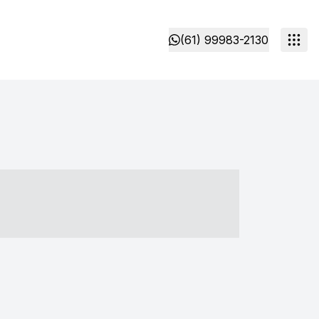
(61) 99983-2130
- ----- ----- --