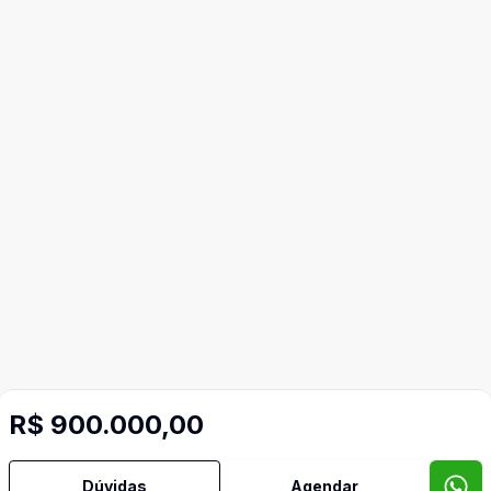
R$ 900.000,00
Dúvidas
Agendar