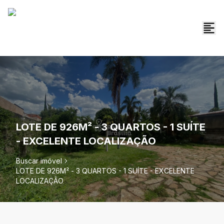
LOTE DE 926M² - 3 QUARTOS - 1 SUÍTE
- EXCELENTE LOCALIZAÇÃO
Buscar imóvel
LOTE DE 926M² - 3 QUARTOS - 1 SUÍTE - EXCELENTE
LOCALIZAÇÃO