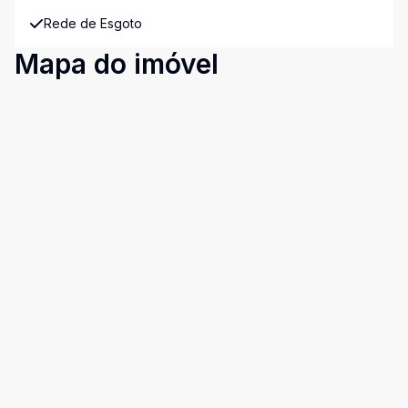
Rede de Esgoto
Mapa do imóvel