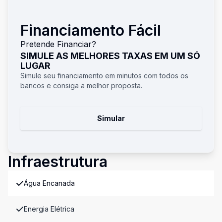
Financiamento Fácil
Pretende Financiar?
SIMULE AS MELHORES TAXAS EM UM SÓ
LUGAR
Simule seu financiamento em minutos com todos os
bancos e consiga a melhor proposta.
Simular
Infraestrutura
Água Encanada
Energia Elétrica