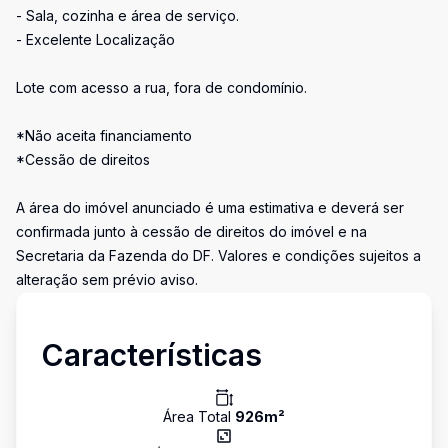
- Sala, cozinha e área de serviço.
- Excelente Localização
Lote com acesso a rua, fora de condomínio.
*Não aceita financiamento
*Cessão de direitos
A área do imóvel anunciado é uma estimativa e deverá ser
confirmada junto à cessão de direitos do imóvel e na
Secretaria da Fazenda do DF. Valores e condições sujeitos a
alteração sem prévio aviso.
Características
Área Total
926
m²