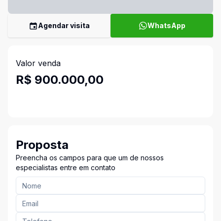
Agendar visita
WhatsApp
Valor venda
R$ 900.000,00
Proposta
Preencha os campos para que um de nossos
especialistas entre em contato