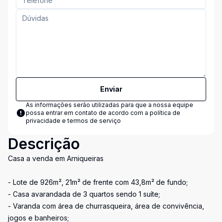
Enviar
As informações serão utilizadas para que a nossa equipe
possa entrar em contato de acordo com a
política de
privacidade e termos de serviço
Descrição
Casa a venda em Arniqueiras
- Lote de 926m², 21m² de frente com 43,8m² de fundo;
- Casa avarandada de 3 quartos sendo 1 suíte;
- Varanda com área de churrasqueira, área de convivência,
jogos e banheiros;