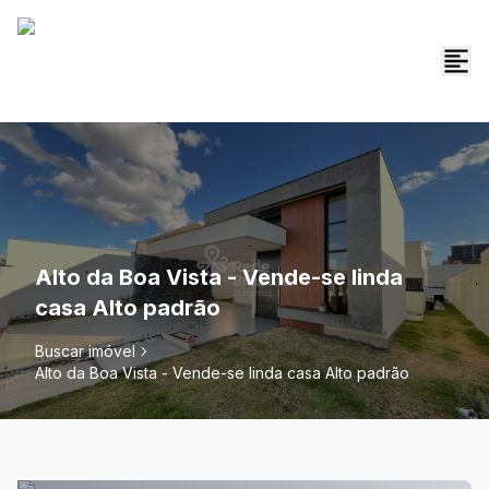
Alto da Boa Vista - Vende-se linda
casa Alto padrão
Buscar imóvel
Alto da Boa Vista - Vende-se linda casa Alto padrão