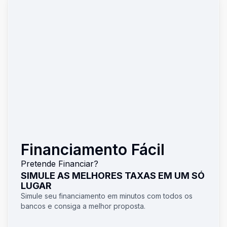
Financiamento Fácil
Pretende Financiar?
SIMULE AS MELHORES TAXAS EM UM SÓ
LUGAR
Simule seu financiamento em minutos com todos os
bancos e consiga a melhor proposta.