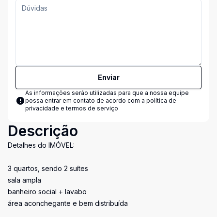
Enviar
As informações serão utilizadas para que a nossa equipe
possa entrar em contato de acordo com a
política de
privacidade e termos de serviço
Descrição
Detalhes do IMÓVEL:
3 quartos, sendo 2 suítes
sala ampla
banheiro social + lavabo
área aconchegante e bem distribuída