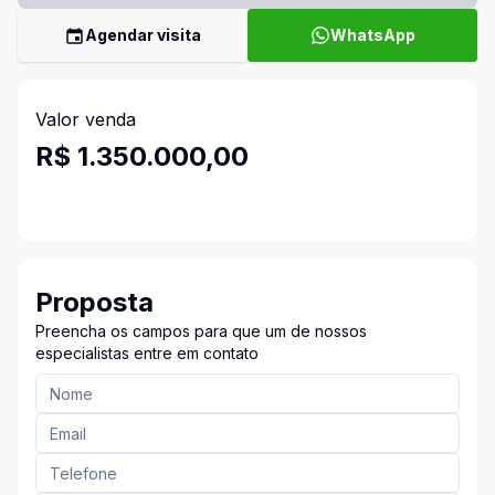
Agendar visita
WhatsApp
Valor venda
R$ 1.350.000,00
Proposta
Preencha os campos para que um de nossos
especialistas entre em contato