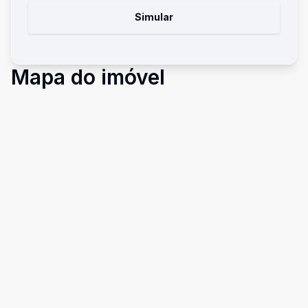
Simular
Mapa do imóvel