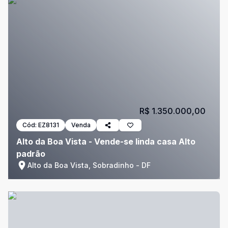
R$ 1.350.000,00
Cód:
EZ8131
Venda
Alto da Boa Vista - Vende-se linda casa Alto
padrão
Alto da Boa Vista, Sobradinho - DF