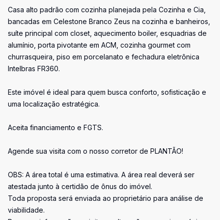
Casa alto padrão com cozinha planejada pela Cozinha e Cia,
bancadas em Celestone Branco Zeus na cozinha e banheiros,
suíte principal com closet, aquecimento boiler, esquadrias de
alumínio, porta pivotante em ACM, cozinha gourmet com
churrasqueira, piso em porcelanato e fechadura eletrônica
Intelbras FR360.
Este imóvel é ideal para quem busca conforto, sofisticação e
uma localização estratégica.
Aceita financiamento e FGTS.
Agende sua visita com o nosso corretor de PLANTÃO!
OBS: A área total é uma estimativa. A área real deverá ser
atestada junto à certidão de ônus do imóvel.
Toda proposta será enviada ao proprietário para análise de
viabilidade.