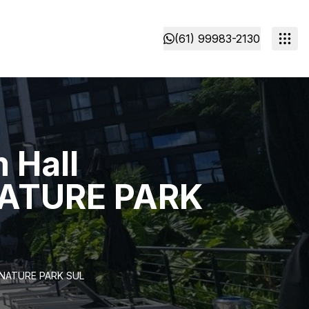
(61) 99983-2130
 Hall
GNATURE PARK
SIGNATURE PARK SUL