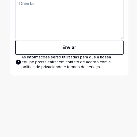
Enviar
As informações serão utilizadas para que a nossa
equipe possa entrar em contato de acordo com a
política de privacidade e termos de serviço