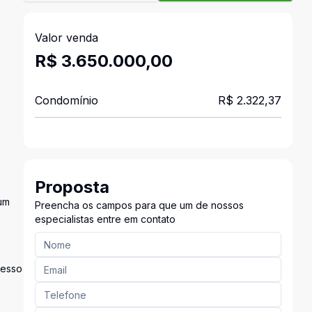
Valor venda
R$ 3.650.000,00
Condomínio
R$ 2.322,37
Proposta
 um
Preencha os campos para que um de nossos
especialistas entre em contato
cesso