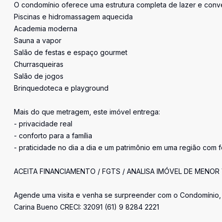
O condomínio oferece uma estrutura completa de lazer e conve
Piscinas e hidromassagem aquecida
Academia moderna
Sauna a vapor
Salão de festas e espaço gourmet
Churrasqueiras
Salão de jogos
Brinquedoteca e playground
Mais do que metragem, este imóvel entrega:
- privacidade real
- conforto para a família
- praticidade no dia a dia e um patrimônio em uma região com f
ACEITA FINANCIAMENTO / FGTS / ANALISA IMÓVEL DE MENOR
Agende uma visita e venha se surpreender com o Condomínio, 
Carina Bueno CRECI: 32091 (61) 9 8284 2221