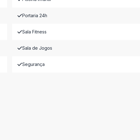
Portaria 24h
Sala Fitness
Sala de Jogos
Segurança