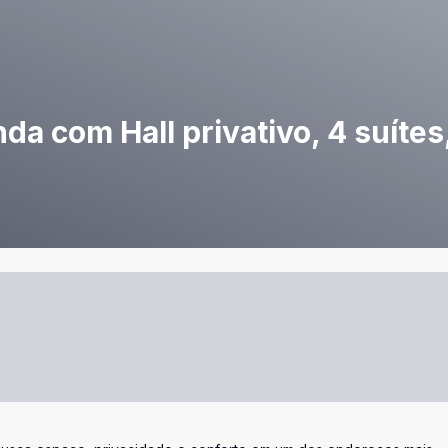
 com Hall privativo, 4 suítes