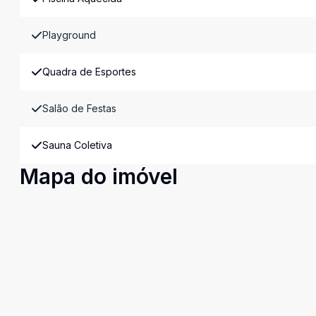
Playground
Quadra de Esportes
Salão de Festas
Sauna Coletiva
Mapa do imóvel