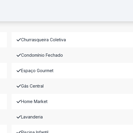
Churrasqueira Coletiva
Condomínio Fechado
Espaço Gourmet
Gás Central
Home Market
Lavanderia
Piscina Infantil