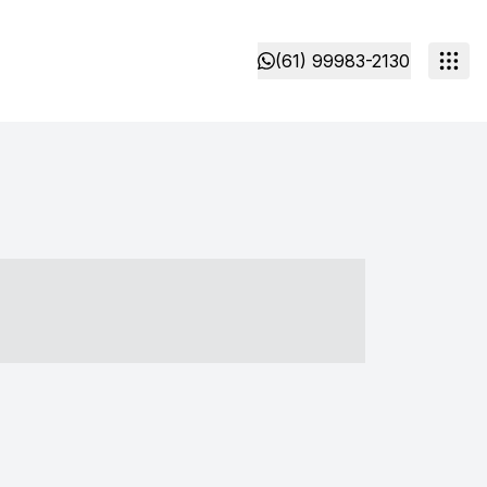
(61) 99983-2130
- ----- ----- --