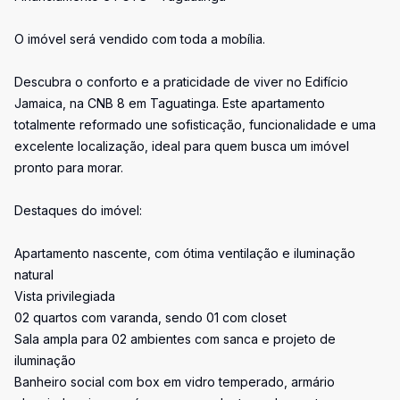
O imóvel será vendido com toda a mobília.
Descubra o conforto e a praticidade de viver no Edifício
Jamaica, na CNB 8 em Taguatinga. Este apartamento
totalmente reformado une sofisticação, funcionalidade e uma
excelente localização, ideal para quem busca um imóvel
pronto para morar.
Destaques do imóvel:
Apartamento nascente, com ótima ventilação e iluminação
natural
Vista privilegiada
02 quartos com varanda, sendo 01 com closet
Sala ampla para 02 ambientes com sanca e projeto de
iluminação
Banheiro social com box em vidro temperado, armário