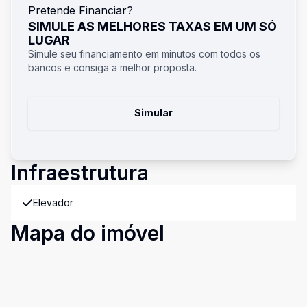
Pretende Financiar?
SIMULE AS MELHORES TAXAS EM UM SÓ
LUGAR
Simule seu financiamento em minutos com todos os
bancos e consiga a melhor proposta.
Simular
Infraestrutura
Elevador
Mapa do imóvel