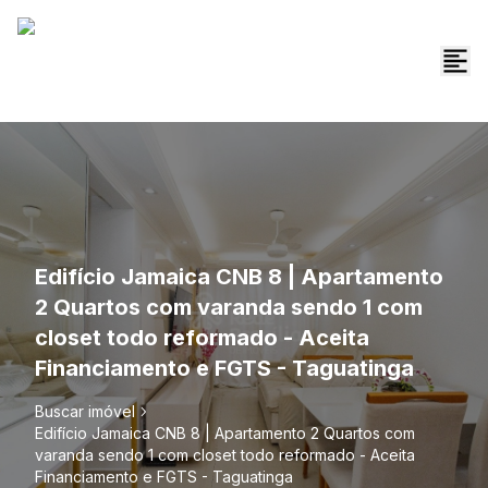
Edifício Jamaica CNB 8 | Apartamento
2 Quartos com varanda sendo 1 com
closet todo reformado - Aceita
Financiamento e FGTS - Taguatinga
Buscar imóvel
Edifício Jamaica CNB 8 | Apartamento 2 Quartos com
varanda sendo 1 com closet todo reformado - Aceita
Financiamento e FGTS - Taguatinga