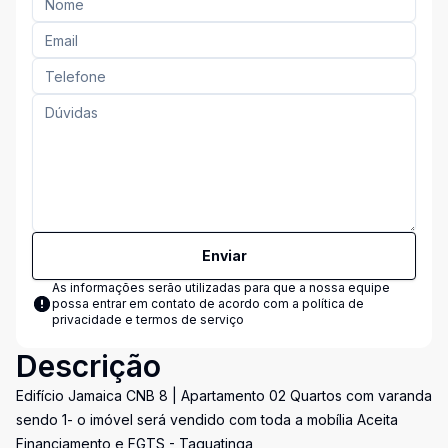
Enviar
As informações serão utilizadas para que a nossa equipe
possa entrar em contato de acordo com a
política de
privacidade e termos de serviço
Descrição
Edifício Jamaica CNB 8 | Apartamento 02 Quartos com varanda
sendo 1- o imóvel será vendido com toda a mobília Aceita
Financiamento e FGTS - Taguatinga