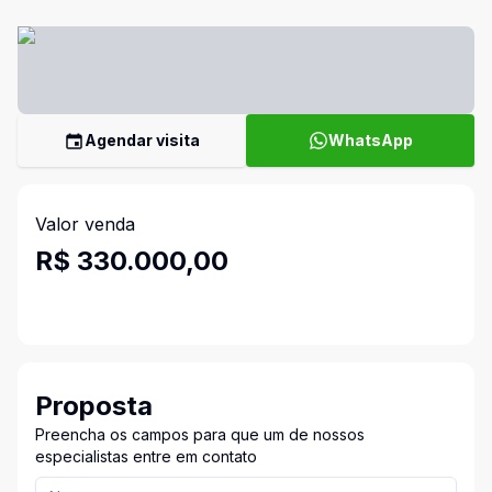
Agendar visita
WhatsApp
Valor venda
R$ 330.000,00
Proposta
Preencha os campos para que um de nossos
especialistas entre em contato