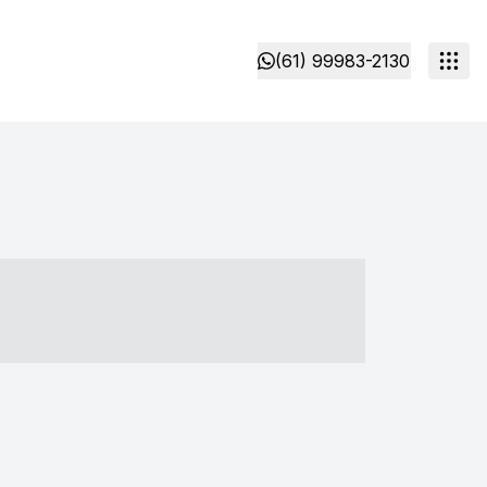
(61) 99983-2130
- ----- ----- --