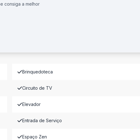
 e consiga a melhor
Brinquedoteca
Circuito de TV
Elevador
Entrada de Serviço
Espaço Zen