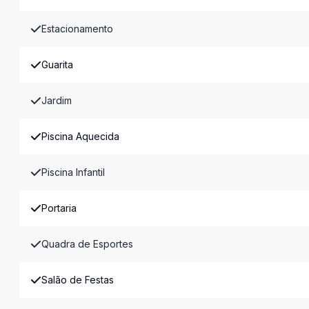
Estacionamento
Guarita
Jardim
Piscina Aquecida
Piscina Infantil
Portaria
Quadra de Esportes
Salão de Festas