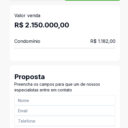
Valor venda
R$ 2.150.000,00
Condomínio
R$ 1.182,00
Proposta
Preencha os campos para que um de nossos
especialistas entre em contato