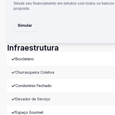
Simule seu financiamento em minutos com todos os bancos
proposta.
Simular
Infraestrutura
Bicicletário
Churrasqueira Coletiva
Condomínio Fechado
Elevador de Serviço
Espaço Gourmet