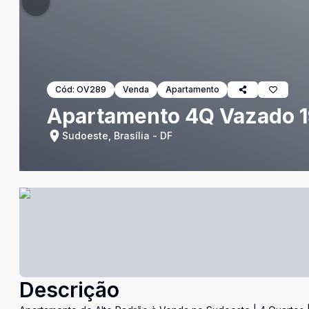
Cód:
OV289
Venda
Apartamento
Apartamento 4Q Vazado 1
Sudoeste, Brasília - DF
Descrição