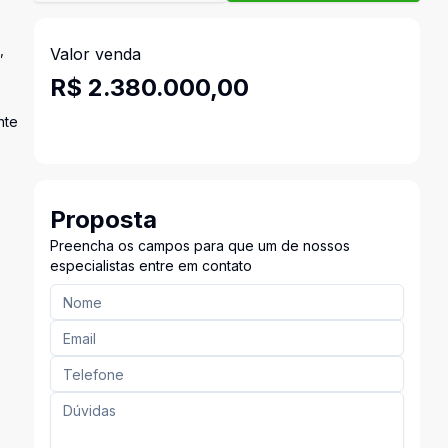
,
Valor venda
R$ 2.380.000,00
nte
Proposta
Preencha os campos para que um de nossos
especialistas entre em contato