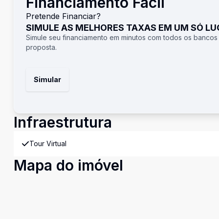
Financiamento Fácil
Pretende Financiar?
SIMULE AS MELHORES TAXAS EM UM SÓ L
Simule seu financiamento em minutos com todos os bancos
proposta.
Simular
Infraestrutura
Tour Virtual
Mapa do imóvel