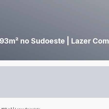
93m² no Sudoeste | Lazer Com