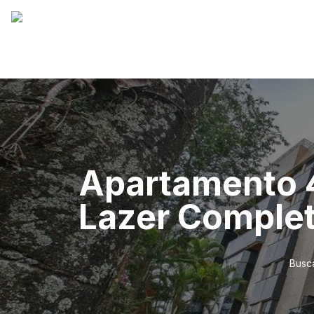
Apartamento 
Lazer Comple
Busca