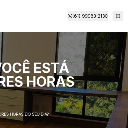
(61) 99983-2130
VOCÊ ESTÁ
RES HORAS
RES HORAS DO SEU DIA?