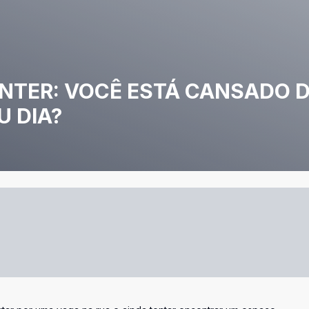
NTER: VOCÊ ESTÁ CANSADO D
 DIA?