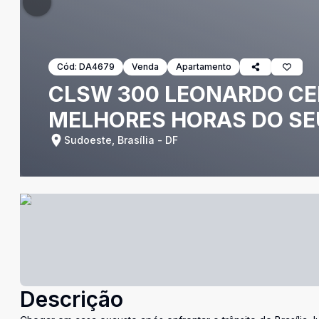
Cód:
DA4679
Venda
Apartamento
CLSW 300 LEONARDO CE
MELHORES HORAS DO SEU
Sudoeste, Brasília - DF
Descrição