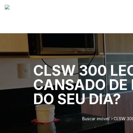
CLSW 300 LE
CANSADO DE 
DO SEU DIA?
Buscar imóvel
CLSW 30