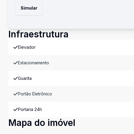
Simular
Infraestrutura
Elevador
Estacionamento
Guarita
Portão Eletrônico
Portaria 24h
Mapa do imóvel