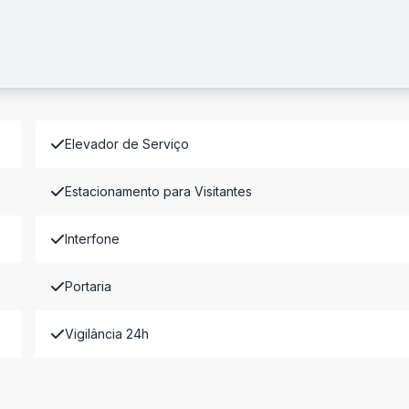
Elevador de Serviço
Estacionamento para Visitantes
Interfone
Portaria
Vigilância 24h