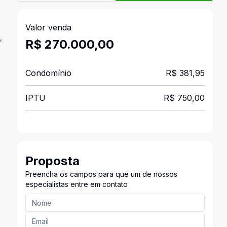
Valor venda
,
R$ 270.000,00
Condomínio
R$ 381,95
IPTU
R$ 750,00
Proposta
Preencha os campos para que um de nossos
especialistas entre em contato