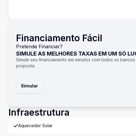
Financiamento Fácil
Pretende Financiar?
SIMULE AS MELHORES TAXAS EM UM SÓ L
Simule seu financiamento em minutos com todos os bancos
proposta.
Simular
Infraestrutura
Aquecedor Solar