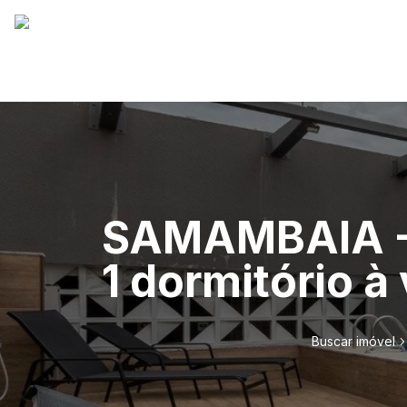
SAMAMBAIA - 
1 dormitório 
Buscar imóvel