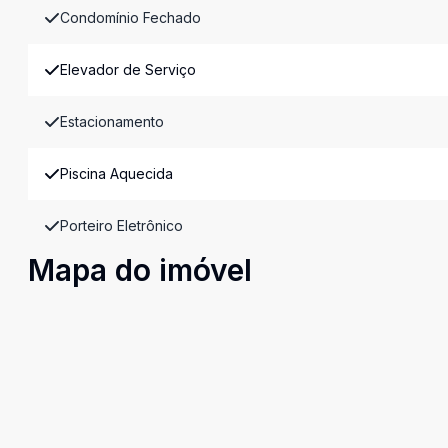
Condomínio Fechado
Elevador de Serviço
Estacionamento
Piscina Aquecida
Porteiro Eletrônico
Mapa do imóvel