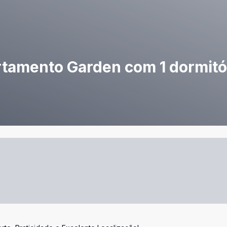
tamento Garden com 1 dormitó