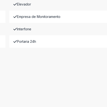
Elevador
Empresa de Monitoramento
Interfone
Portaria 24h