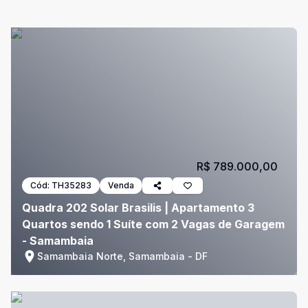
R$ 789.000,00
Cód:
TH35283
Venda
Quadra 202 Solar Brasilis | Apartamento 3
Quartos sendo 1 Suíte com 2 Vagas de Garagem
- Samambaia
Samambaia Norte, Samambaia - DF