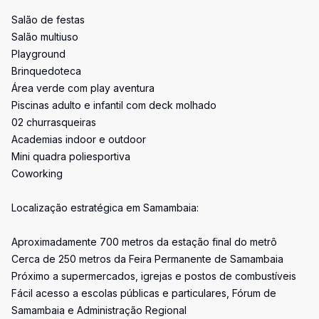
Salão de festas
Salão multiuso
Playground
Brinquedoteca
Área verde com play aventura
Piscinas adulto e infantil com deck molhado
02 churrasqueiras
Academias indoor e outdoor
Mini quadra poliesportiva
Coworking
Localização estratégica em Samambaia:
Aproximadamente 700 metros da estação final do metrô
Cerca de 250 metros da Feira Permanente de Samambaia
Próximo a supermercados, igrejas e postos de combustíveis
Fácil acesso a escolas públicas e particulares, Fórum de
Samambaia e Administração Regional