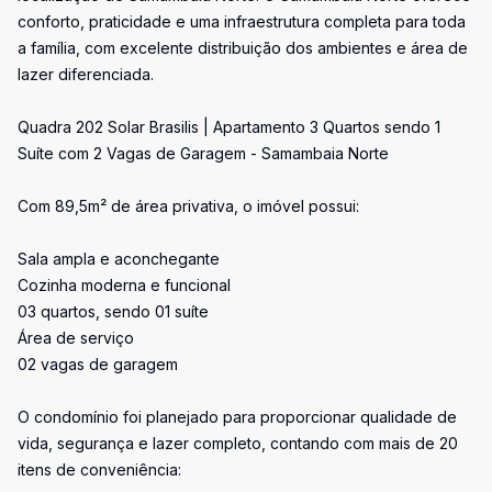
conforto, praticidade e uma infraestrutura completa para toda
a família, com excelente distribuição dos ambientes e área de
lazer diferenciada.
Quadra 202 Solar Brasilis | Apartamento 3 Quartos sendo 1
Suíte com 2 Vagas de Garagem - Samambaia Norte
Com 89,5m² de área privativa, o imóvel possui:
Sala ampla e aconchegante
Cozinha moderna e funcional
03 quartos, sendo 01 suíte
Área de serviço
02 vagas de garagem
O condomínio foi planejado para proporcionar qualidade de
vida, segurança e lazer completo, contando com mais de 20
itens de conveniência: