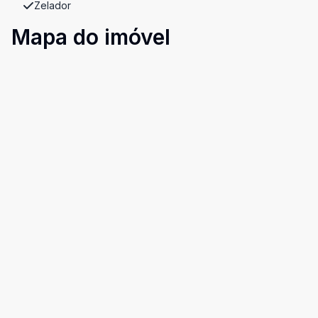
Zelador
Mapa do imóvel