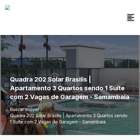
Quadra 202 Solar Brasilis |
Apartamento 3 Quartos sendo 1 Suíte
com 2 Vagas de Garagem - Samambaia
Buscar imóvel
Quadra 202 Solar Brasilis | Apartamento 3 Quartos sendo
1 Suíte com 2 Vagas de Garagem - Samambaia