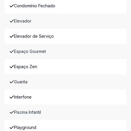
Condomínio Fechado
Elevador
Elevador de Serviço
Espaço Gourmet
Espaço Zen
Guarita
Interfone
Piscina Infantil
Playground