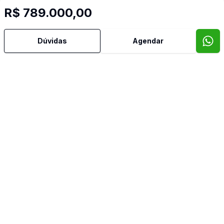
R$ 789.000,00
Dúvidas
Agendar