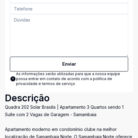
Enviar
As informações serão utilizadas para que a nossa equipe
possa entrar em contato de acordo com a
política de
privacidade e termos de serviço
Descrição
Quadra 202 Solar Brasilis | Apartamento 3 Quartos sendo 1
Suíte com 2 Vagas de Garagem - Samambaia
Apartamento moderno em condomínio clube na melhor
localização de Samambaia Norte. O Samambaia Norte oferece