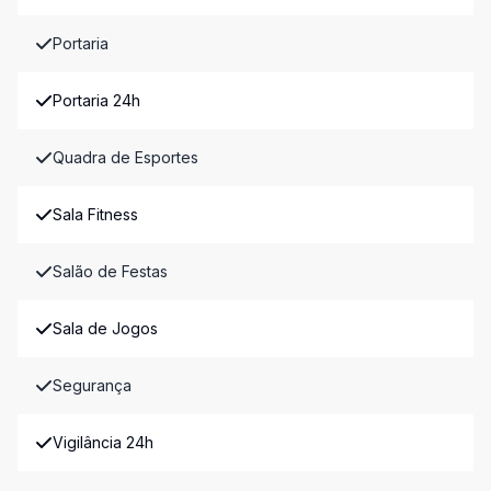
Portaria
Portaria 24h
Quadra de Esportes
Sala Fitness
Salão de Festas
Sala de Jogos
Segurança
Vigilância 24h