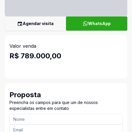
Agendar visita
WhatsApp
Valor venda
R$ 789.000,00
Proposta
Preencha os campos para que um de nossos
especialistas entre em contato