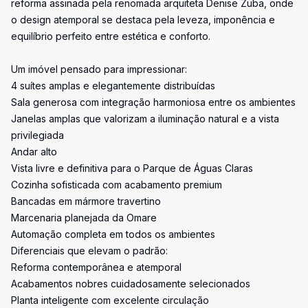
reforma assinada pela renomada arquiteta Denise Zuba, onde
o design atemporal se destaca pela leveza, imponência e
equilíbrio perfeito entre estética e conforto.
Um imóvel pensado para impressionar:
4 suítes amplas e elegantemente distribuídas
Sala generosa com integração harmoniosa entre os ambientes
Janelas amplas que valorizam a iluminação natural e a vista
privilegiada
Andar alto
Vista livre e definitiva para o Parque de Águas Claras
Cozinha sofisticada com acabamento premium
Bancadas em mármore travertino
Marcenaria planejada da Omare
Automação completa em todos os ambientes
Diferenciais que elevam o padrão:
Reforma contemporânea e atemporal
Acabamentos nobres cuidadosamente selecionados
Planta inteligente com excelente circulação