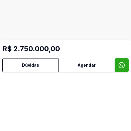
R$ 2.750.000,00
Dúvidas
Agendar