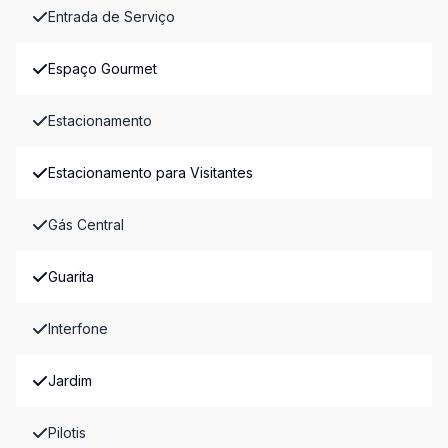
Entrada de Serviço
Espaço Gourmet
Estacionamento
Estacionamento para Visitantes
Gás Central
Guarita
Interfone
Jardim
Pilotis