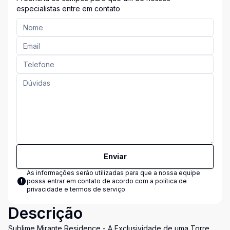
especialistas entre em contato
Enviar
As informações serão utilizadas para que a nossa equipe
possa entrar em contato de acordo com a
política de
privacidade e termos de serviço
Descrição
Sublime Mirante Residence - A Exclusividade de uma Torre