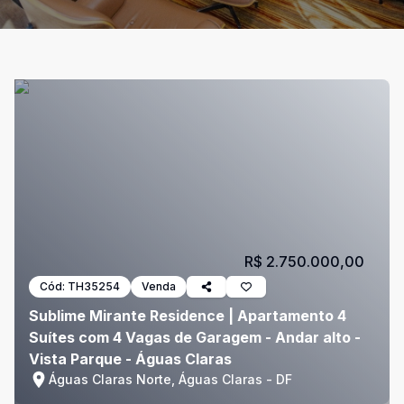
R$ 2.750.000,00
Cód:
TH35254
Venda
Sublime Mirante Residence | Apartamento 4
Suítes com 4 Vagas de Garagem - Andar alto -
Vista Parque - Águas Claras
Águas Claras Norte, Águas Claras - DF