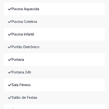
Piscina Aquecida
Piscina Coletiva
Piscina Infantil
Portão Eletrônico
Portaria
Portaria 24h
Sala Fitness
Salão de Festas