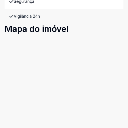
Segurança
Vigilância 24h
Mapa do imóvel