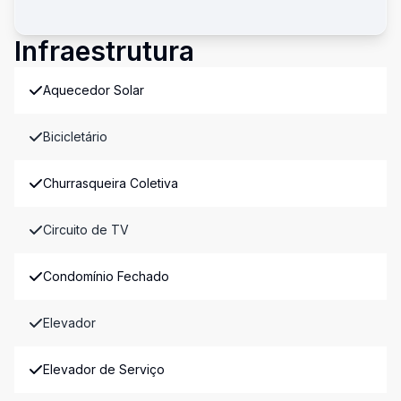
Infraestrutura
Aquecedor Solar
Bicicletário
Churrasqueira Coletiva
Circuito de TV
Condomínio Fechado
Elevador
Elevador de Serviço