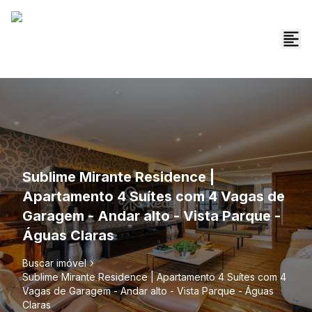
Sublime Mirante Residence |
Apartamento 4 Suítes com 4 Vagas de
Garagem - Andar alto - Vista Parque -
Águas Claras
Buscar imóvel
Sublime Mirante Residence | Apartamento 4 Suítes com 4
Vagas de Garagem - Andar alto - Vista Parque - Águas
Claras