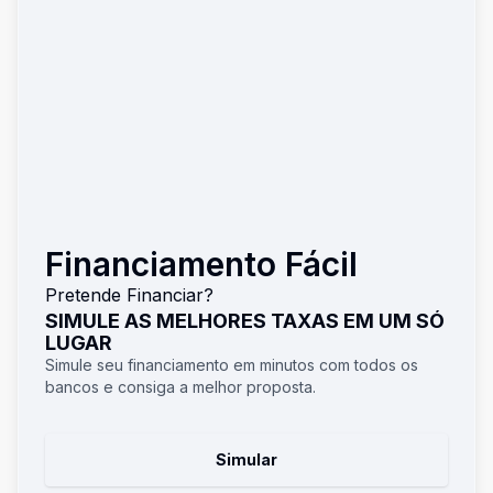
Financiamento Fácil
Pretende Financiar?
SIMULE AS MELHORES TAXAS EM UM SÓ
LUGAR
Simule seu financiamento em minutos com todos os
bancos e consiga a melhor proposta.
Simular