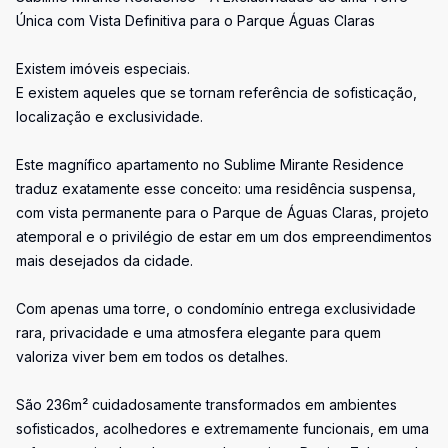
Única com Vista Definitiva para o Parque Águas Claras
Existem imóveis especiais.
E existem aqueles que se tornam referência de sofisticação,
localização e exclusividade.
Este magnífico apartamento no Sublime Mirante Residence
traduz exatamente esse conceito: uma residência suspensa,
com vista permanente para o Parque de Águas Claras, projeto
atemporal e o privilégio de estar em um dos empreendimentos
mais desejados da cidade.
Com apenas uma torre, o condomínio entrega exclusividade
rara, privacidade e uma atmosfera elegante para quem
valoriza viver bem em todos os detalhes.
São 236m² cuidadosamente transformados em ambientes
sofisticados, acolhedores e extremamente funcionais, em uma