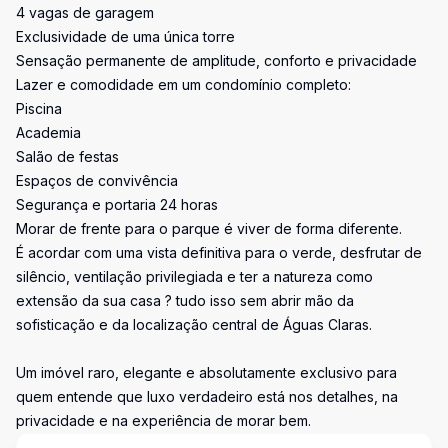
4 vagas de garagem
Exclusividade de uma única torre
Sensação permanente de amplitude, conforto e privacidade
Lazer e comodidade em um condomínio completo:
Piscina
Academia
Salão de festas
Espaços de convivência
Segurança e portaria 24 horas
Morar de frente para o parque é viver de forma diferente.
É acordar com uma vista definitiva para o verde, desfrutar de
silêncio, ventilação privilegiada e ter a natureza como
extensão da sua casa ? tudo isso sem abrir mão da
sofisticação e da localização central de Águas Claras.
Um imóvel raro, elegante e absolutamente exclusivo para
quem entende que luxo verdadeiro está nos detalhes, na
privacidade e na experiência de morar bem.