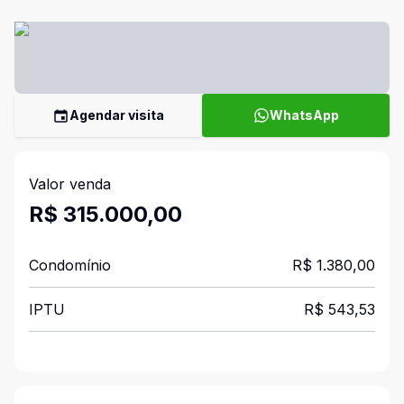
Agendar visita
WhatsApp
Valor venda
R$ 315.000,00
Condomínio
R$ 1.380,00
IPTU
R$ 543,53