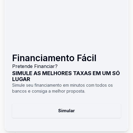
Financiamento Fácil
Pretende Financiar?
SIMULE AS MELHORES TAXAS EM UM SÓ
LUGAR
Simule seu financiamento em minutos com todos os
bancos e consiga a melhor proposta.
Simular