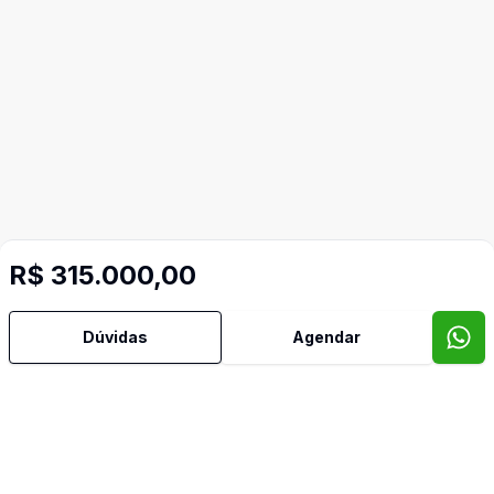
R$ 315.000,00
Dúvidas
Agendar