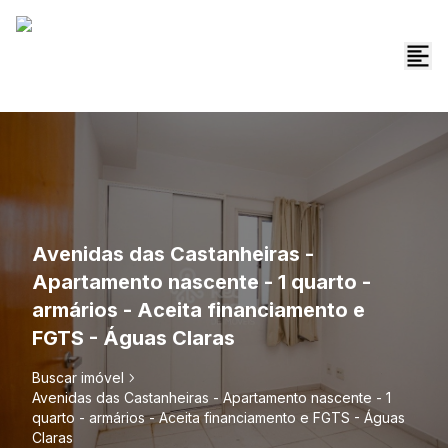
Avenidas das Castanheiras -
Apartamento nascente - 1 quarto -
armários - Aceita financiamento e
FGTS - Águas Claras
Buscar imóvel
Avenidas das Castanheiras - Apartamento nascente - 1
quarto - armários - Aceita financiamento e FGTS - Águas
Claras