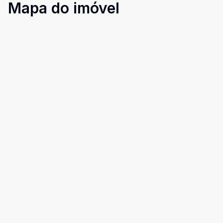
Mapa do imóvel