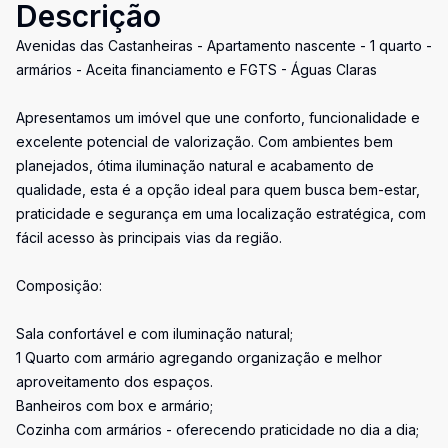
Descrição
Avenidas das Castanheiras - Apartamento nascente - 1 quarto -
armários - Aceita financiamento e FGTS - Águas Claras
Apresentamos um imóvel que une conforto, funcionalidade e
excelente potencial de valorização. Com ambientes bem
planejados, ótima iluminação natural e acabamento de
qualidade, esta é a opção ideal para quem busca bem-estar,
praticidade e segurança em uma localização estratégica, com
fácil acesso às principais vias da região.
Composição:
Sala confortável e com iluminação natural;
1 Quarto com armário agregando organização e melhor
aproveitamento dos espaços.
Banheiros com box e armário;
Cozinha com armários - oferecendo praticidade no dia a dia;