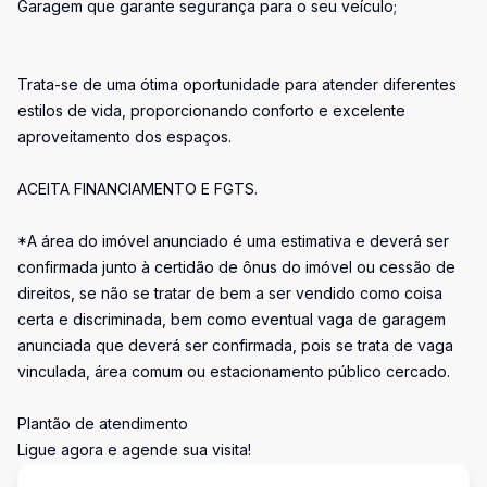
Garagem que garante segurança para o seu veículo;
Trata-se de uma ótima oportunidade para atender diferentes
estilos de vida, proporcionando conforto e excelente
aproveitamento dos espaços.
ACEITA FINANCIAMENTO E FGTS.
*A área do imóvel anunciado é uma estimativa e deverá ser
confirmada junto à certidão de ônus do imóvel ou cessão de
direitos, se não se tratar de bem a ser vendido como coisa
certa e discriminada, bem como eventual vaga de garagem
anunciada que deverá ser confirmada, pois se trata de vaga
vinculada, área comum ou estacionamento público cercado.
Plantão de atendimento
Ligue agora e agende sua visita!