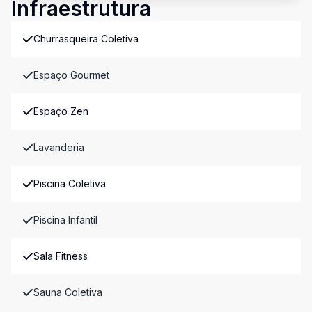
Infraestrutura
Churrasqueira Coletiva
Espaço Gourmet
Espaço Zen
Lavanderia
Piscina Coletiva
Piscina Infantil
Sala Fitness
Sauna Coletiva