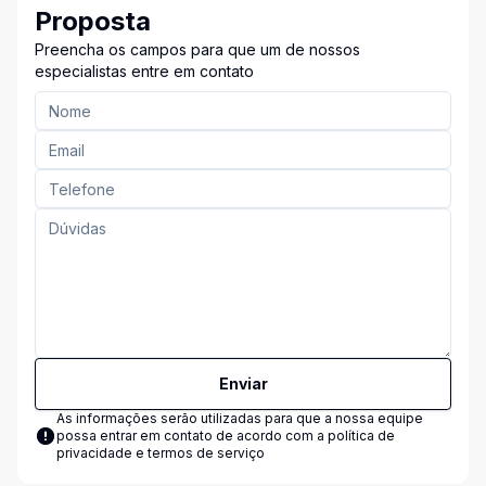
Proposta
Preencha os campos para que um de nossos
especialistas entre em contato
Enviar
As informações serão utilizadas para que a nossa equipe
possa entrar em contato de acordo com a
política de
privacidade e termos de serviço