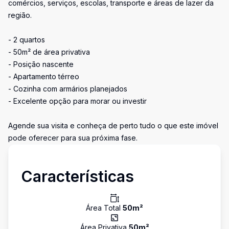
comércios, serviços, escolas, transporte e áreas de lazer da
região.
- 2 quartos
- 50m² de área privativa
- Posição nascente
- Apartamento térreo
- Cozinha com armários planejados
- Excelente opção para morar ou investir
Agende sua visita e conheça de perto tudo o que este imóvel
pode oferecer para sua próxima fase.
Características
Área Total
50
m²
Área Privativa
50
m²