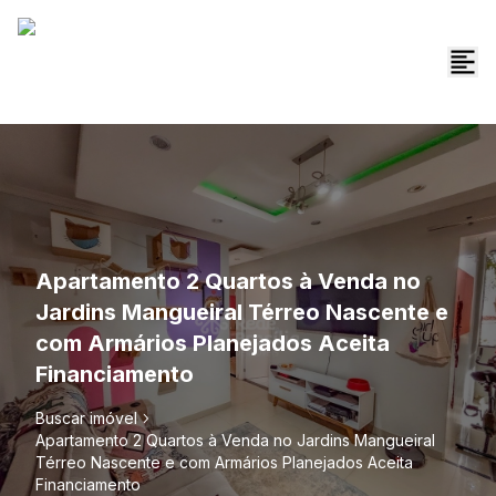
Apartamento 2 Quartos à Venda no
Jardins Mangueiral Térreo Nascente e
com Armários Planejados Aceita
Financiamento
Buscar imóvel
Apartamento 2 Quartos à Venda no Jardins Mangueiral
Térreo Nascente e com Armários Planejados Aceita
Financiamento