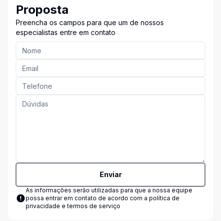
Proposta
Preencha os campos para que um de nossos
especialistas entre em contato
Enviar
As informações serão utilizadas para que a nossa equipe
possa entrar em contato de acordo com a
política de
privacidade e termos de serviço