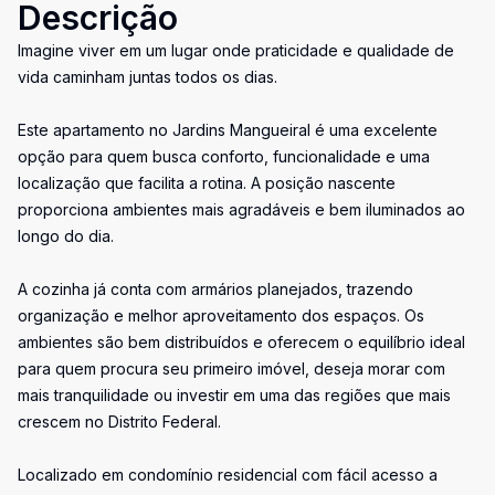
Descrição
Imagine viver em um lugar onde praticidade e qualidade de
vida caminham juntas todos os dias.
Este apartamento no Jardins Mangueiral é uma excelente
opção para quem busca conforto, funcionalidade e uma
localização que facilita a rotina. A posição nascente
proporciona ambientes mais agradáveis e bem iluminados ao
longo do dia.
A cozinha já conta com armários planejados, trazendo
organização e melhor aproveitamento dos espaços. Os
ambientes são bem distribuídos e oferecem o equilíbrio ideal
para quem procura seu primeiro imóvel, deseja morar com
mais tranquilidade ou investir em uma das regiões que mais
crescem no Distrito Federal.
Localizado em condomínio residencial com fácil acesso a