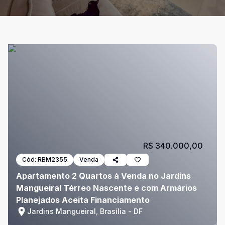
R$ 340.000,00
Cód:
RBM2355
Venda
Apartamento 2 Quartos à Venda no Jardins
Mangueiral Térreo Nascente e com Armários
Planejados Aceita Financiamento
Jardins Mangueiral, Brasília - DF