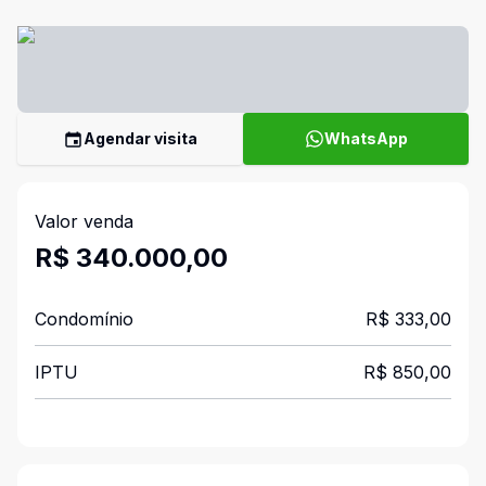
Agendar visita
WhatsApp
Valor venda
R$ 340.000,00
Condomínio
R$ 333,00
IPTU
R$ 850,00