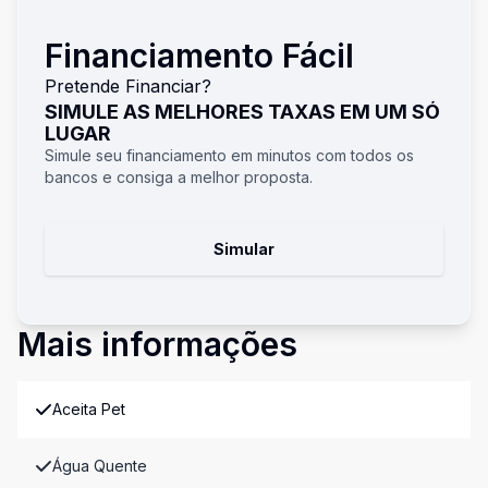
Financiamento Fácil
Pretende Financiar?
SIMULE AS MELHORES TAXAS EM UM SÓ
LUGAR
Simule seu financiamento em minutos com todos os
bancos e consiga a melhor proposta.
Simular
Mais informações
Aceita Pet
Água Quente