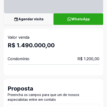
Agendar visita
WhatsApp
Valor venda
R$ 1.490.000,00
Condomínio
R$ 1.200,00
Proposta
Preencha os campos para que um de nossos
especialistas entre em contato