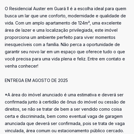
O Residencial Auster em Guará II é a escolha ideal para quem
busca um lar que une conforto, modernidade e qualidade de
vida. Com um amplo apartamento de 124m², uma excelente
área de lazer e uma localização privilegiada, este imóvel
proporciona um ambiente perfeito para viver momentos
inesquecíveis com a família. Não perca a oportunidade de
garantir seu novo lar em um espaço que oferece tudo o que
você precisa para uma vida plena e feliz. Entre em contato e
venha conhecer!
ENTREGA EM AGOSTO DE 2025
*A área do imóvel anunciado é uma estimativa e deverá ser
confirmada junto à certidão de ônus do imóvel ou cessão de
direitos, se não se tratar de bem a ser vendido como coisa
certa e discriminada, bem como eventual vaga de garagem
anunciada que deverá ser confirmada, pois se trata de vaga
vinculada, área comum ou estacionamento público cercado.