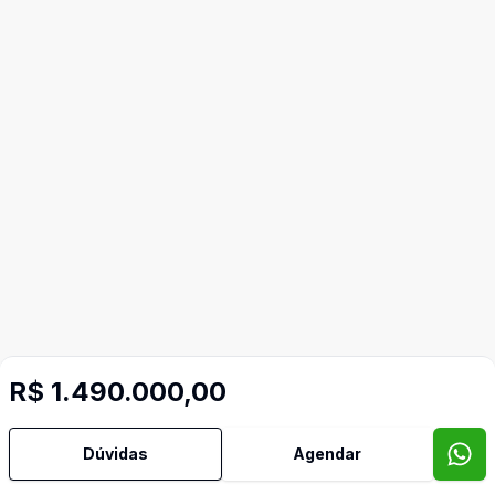
R$ 1.490.000,00
Dúvidas
Agendar