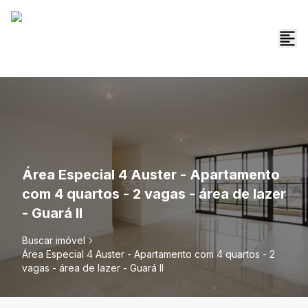
Área Especial 4 Auster - Apartamento
com 4 quartos - 2 vagas - área de lazer
- Guará II
Buscar imóvel
Área Especial 4 Auster - Apartamento com 4 quartos - 2
vagas - área de lazer - Guará II