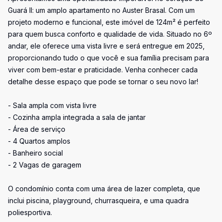
Guará II: um amplo apartamento no Auster Brasal. Com um
projeto moderno e funcional, este imóvel de 124m² é perfeito
para quem busca conforto e qualidade de vida. Situado no 6º
andar, ele oferece uma vista livre e será entregue em 2025,
proporcionando tudo o que você e sua família precisam para
viver com bem-estar e praticidade. Venha conhecer cada
detalhe desse espaço que pode se tornar o seu novo lar!
- Sala ampla com vista livre
- Cozinha ampla integrada a sala de jantar
- Área de serviço
- 4 Quartos amplos
- Banheiro social
- 2 Vagas de garagem
O condomínio conta com uma área de lazer completa, que
inclui piscina, playground, churrasqueira, e uma quadra
poliesportiva.