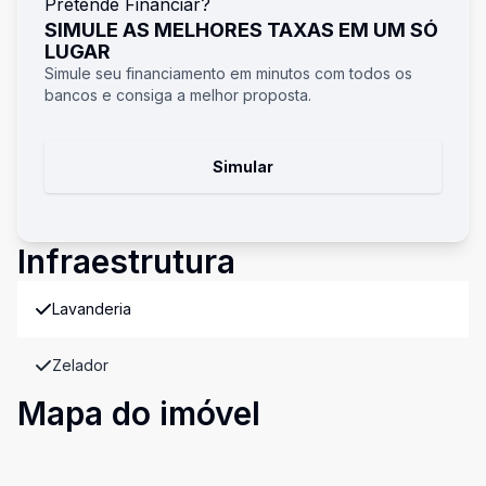
Pretende Financiar?
SIMULE AS MELHORES TAXAS EM UM SÓ
LUGAR
Simule seu financiamento em minutos com todos os
bancos e consiga a melhor proposta.
Simular
Infraestrutura
Lavanderia
Zelador
Mapa do imóvel