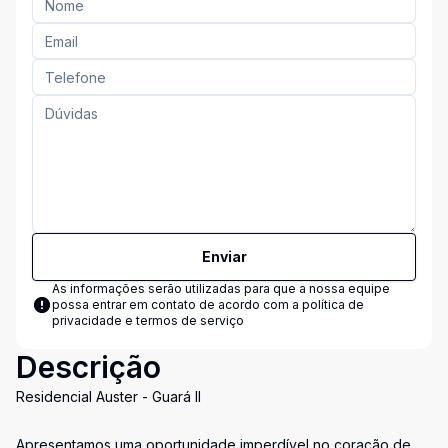
Enviar
As informações serão utilizadas para que a nossa equipe
possa entrar em contato de acordo com a
política de
privacidade e termos de serviço
Descrição
Residencial Auster - Guará II
Apresentamos uma oportunidade imperdível no coração de