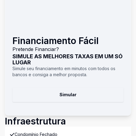
Financiamento Fácil
Pretende Financiar?
SIMULE AS MELHORES TAXAS EM UM SÓ
LUGAR
Simule seu financiamento em minutos com todos os
bancos e consiga a melhor proposta.
Simular
Infraestrutura
Condomínio Fechado