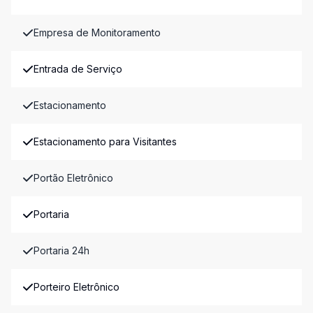
Empresa de Monitoramento
Entrada de Serviço
Estacionamento
Estacionamento para Visitantes
Portão Eletrônico
Portaria
Portaria 24h
Porteiro Eletrônico