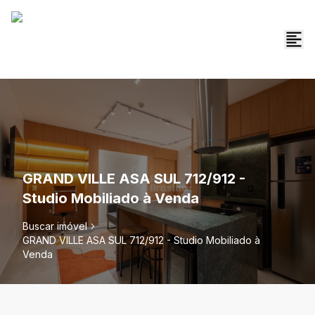
GRAND VILLE ASA SUL 712/912 -
Studio Mobiliado à Venda
Buscar imóvel
GRAND VILLE ASA SUL 712/912 - Studio Mobiliado à
Venda