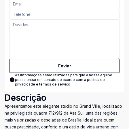
Enviar
As informações serão utilizadas para que a nossa equipe
possa entrar em contato de acordo com a
política de
privacidade e termos de serviço
Descrição
Apresentamos este elegante studio no Grand Ville, localizado
na privilegiada quadra 712/912 da Asa Sul, uma das regiões
mais valorizadas e desejadas de Brasília. Ideal para quem
busca praticidade, conforto e um estilo de vida urbano com