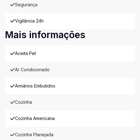
Segurança
Vigilância 24h
Mais informações
Aceita Pet
Ar Condicionado
Armários Embutidos
Cozinha
Cozinha Americana
Cozinha Planejada