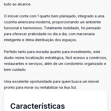
tudo ao alcance.
O imóvel conta com 1 quarto bem planejado, integrado a uma
cozinha americana moderna, proporcionando um ambiente
funcional e harmonioso. Totalmente mobiliado, foi pensado
para oferecer praticidade no dia a dia, com marcenaria
inteligente e ótima distribuição dos espaços.
Perfeito tanto para moradia quanto para investimento, este
studio reúne localização estratégica, fácil acesso a comércios,
restaurantes e serviços, além de um condomínio organizado e
bem cuidado.
Uma excelente oportunidade para quem busca um imóvel
pronto para morar ou rentabilizar na Asa Sul.
Características