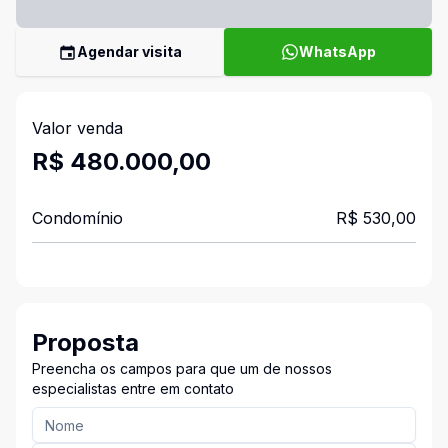
Agendar visita
WhatsApp
Valor venda
R$ 480.000,00
Condomínio
R$ 530,00
Proposta
Preencha os campos para que um de nossos
especialistas entre em contato