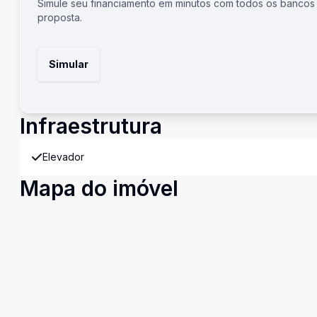
Simule seu financiamento em minutos com todos os bancos
proposta.
Simular
Infraestrutura
Elevador
Mapa do imóvel