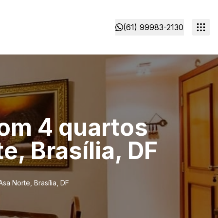
(61) 99983-2130
om 4 quartos
e, Brasília, DF
a Norte, Brasília, DF