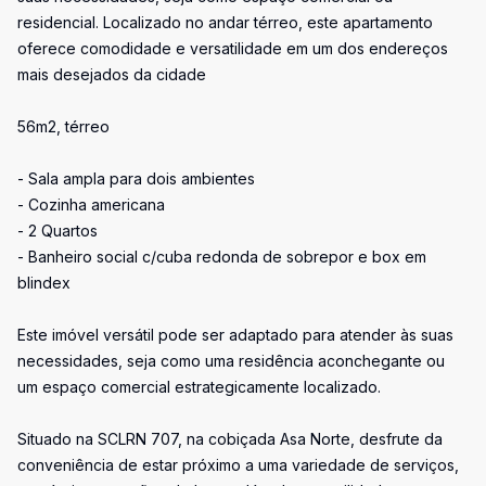
residencial. Localizado no andar térreo, este apartamento
oferece comodidade e versatilidade em um dos endereços
mais desejados da cidade
56m2, térreo
- Sala ampla para dois ambientes
- Cozinha americana
- 2 Quartos
- Banheiro social c/cuba redonda de sobrepor e box em
blindex
Este imóvel versátil pode ser adaptado para atender às suas
necessidades, seja como uma residência aconchegante ou
um espaço comercial estrategicamente localizado.
Situado na SCLRN 707, na cobiçada Asa Norte, desfrute da
conveniência de estar próximo a uma variedade de serviços,