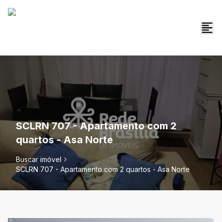
SCLRN 707 - Apartamento com 2
quartos - Asa Norte
Buscar imóvel
SCLRN 707 - Apartamento com 2 quartos - Asa Norte