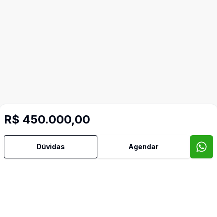
R$ 450.000,00
Dúvidas
Agendar