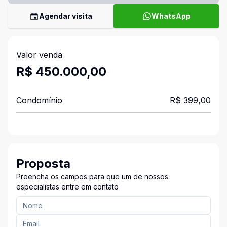
Agendar visita
WhatsApp
Valor venda
R$ 450.000,00
Condomínio
R$ 399,00
Proposta
Preencha os campos para que um de nossos
especialistas entre em contato