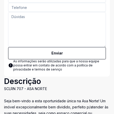
Enviar
As informações serão utilizadas para que a nossa equipe
possa entrar em contato de acordo com a
política de
privacidade e termos de serviço
Descrição
SCLRN 707 - ASA NORTE
Seja bem-vindo a esta oportunidade única na Asa Norte! Um
imóvel excepcionalmente bem dividido, perfeito p/atender às
suas necessidades, seja como espaço comercial ou