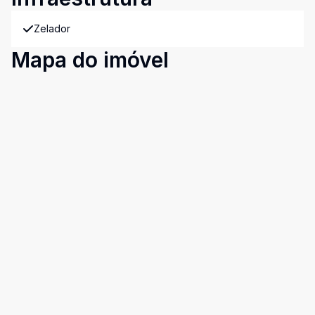
Zelador
Mapa do imóvel