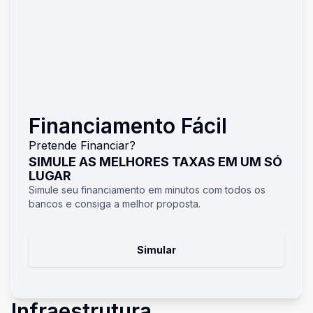
Financiamento Fácil
Pretende Financiar?
SIMULE AS MELHORES TAXAS EM UM SÓ
LUGAR
Simule seu financiamento em minutos com todos os
bancos e consiga a melhor proposta.
Simular
Infraestrutura