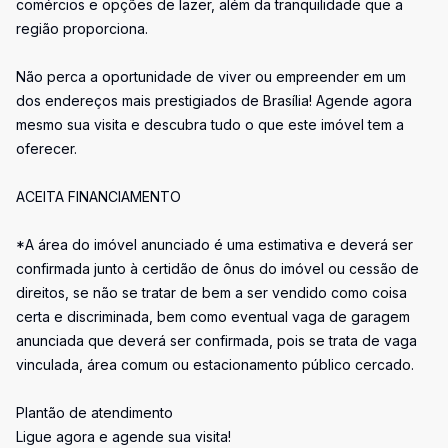
comércios e opções de lazer, além da tranquilidade que a
região proporciona.
Não perca a oportunidade de viver ou empreender em um
dos endereços mais prestigiados de Brasília! Agende agora
mesmo sua visita e descubra tudo o que este imóvel tem a
oferecer.
ACEITA FINANCIAMENTO
*A área do imóvel anunciado é uma estimativa e deverá ser
confirmada junto à certidão de ônus do imóvel ou cessão de
direitos, se não se tratar de bem a ser vendido como coisa
certa e discriminada, bem como eventual vaga de garagem
anunciada que deverá ser confirmada, pois se trata de vaga
vinculada, área comum ou estacionamento público cercado.
Plantão de atendimento
Ligue agora e agende sua visita!