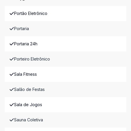
Portão Eletrônico
Portaria
Portaria 24h
Porteiro Eletrônico
Sala Fitness
Salão de Festas
Sala de Jogos
Sauna Coletiva