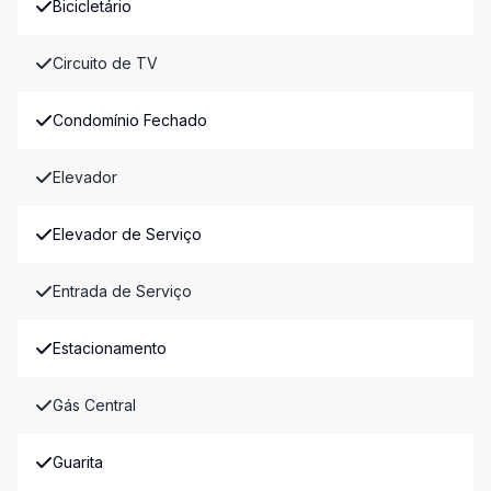
Bicicletário
Circuito de TV
Condomínio Fechado
Elevador
Elevador de Serviço
Entrada de Serviço
Estacionamento
Gás Central
Guarita