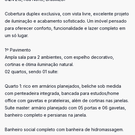
Cobertura duplex exclusiva, com vista livre, excelente projeto
de iluminação e acabamento sofisticado. Um imóvel pensado
para oferecer conforto, funcionalidade e lazer completo em
um só lugar.
1º Pavimento
Ampla sala para 2 ambientes, com espelho decorativo,
cortinas e ótima iluminação natural.
02 quartos, sendo 01 suíte:
Quarto 1: rico em armários planejados, beliche sob medida
com penteadeira integrada, bancada para estudos/home
office com gavetas e prateleiras, além de cortinas nas janelas.
Suíte master: armário planejado com 05 portas e 06 gavetas,
banheiro completo e persianas na janela.
Banheiro social completo com banheira de hidromassagem.