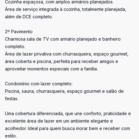
Cozinha espaçosa, com amplos armários planejados.
Área de serviço integrada à cozinha, totalmente planejada,
além de DCE completo.
2º Pavimento
Charmosa sala de TV com armário planejado e banheiro
completo.
Área de lazer privativa com churrasqueira, espaço gourmet,
área coberta e piscina, perfeita para receber amigos e
aproveitar momentos especiais com a família.
Condomínio com lazer completo:
Piscina, sauna, churrasqueira, espaço gourmet e salão de
festas.
Uma cobertura diferenciada, que une conforto, praticidade e
excelente área de lazer em um ambiente elegante e
acolhedor. Ideal para quem busca morar bem e receber com
estilo.