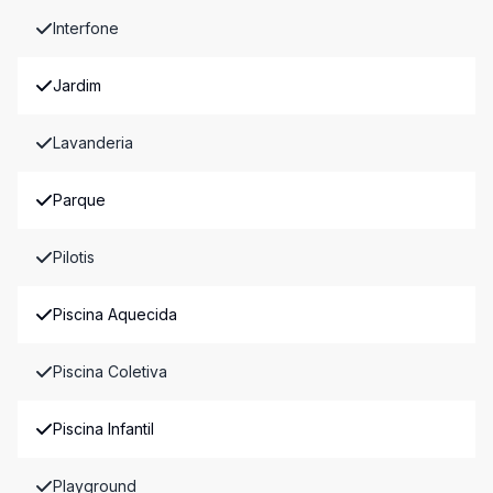
Interfone
Jardim
Lavanderia
Parque
Pilotis
Piscina Aquecida
Piscina Coletiva
Piscina Infantil
Playground