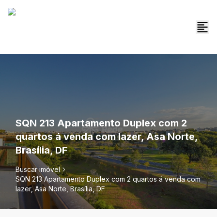
SQN 213 Apartamento Duplex com 2
quartos á venda com lazer, Asa Norte,
Brasília, DF
Buscar imóvel
SQN 213 Apartamento Duplex com 2 quartos á venda com
lazer, Asa Norte, Brasília, DF