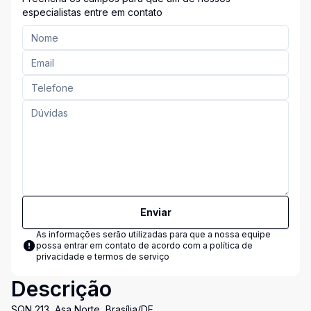
especialistas entre em contato
Enviar
As informações serão utilizadas para que a nossa equipe
possa entrar em contato de acordo com a
política de
privacidade e termos de serviço
Descrição
SQN 213, Asa Norte, Brasília/DF