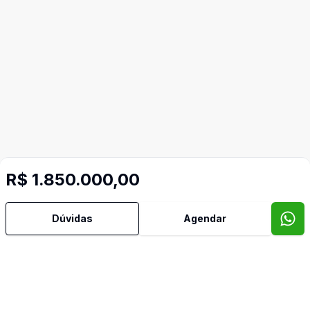
R$ 1.850.000,00
Dúvidas
Agendar