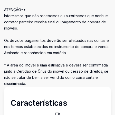
ATENÇÃO**
Informamos que não recebemos ou autorizamos que nenhum
corretor parceiro receba sinal ou pagamento de compra de
imóveis.
Os devidos pagamentos deverão ser efetuados nas contas e
nos termos estabelecidos no instrumento de compra e venda
Assinado e reconhecido em cartório.
* A área do imóvel é uma estimativa e deverá ser confirmada
junto a Certidão de Ônus do imóvel ou cessão de direitos, se
não se tratar de bem a ser vendido como coisa certa e
discriminada.
Características