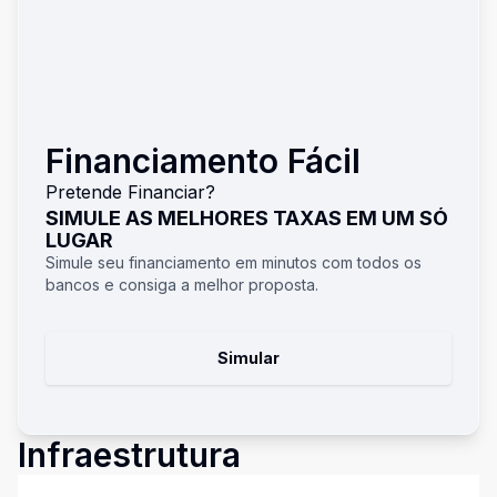
Financiamento Fácil
Pretende Financiar?
SIMULE AS MELHORES TAXAS EM UM SÓ
LUGAR
Simule seu financiamento em minutos com todos os
bancos e consiga a melhor proposta.
Simular
Infraestrutura