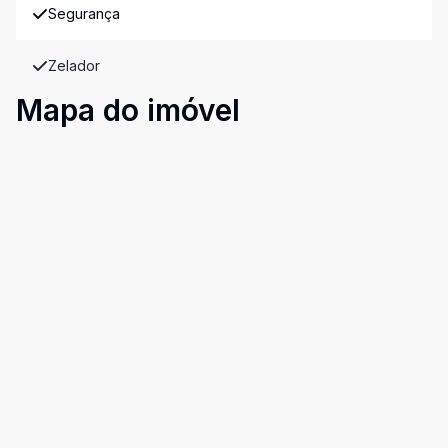
Segurança
Zelador
Mapa do imóvel