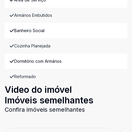
Armários Embutidos
Banheiro Social
Cozinha Planejada
Dormitório com Armários
Reformado
Video do imóvel
Imóveis semelhantes
Confira imóveis semelhantes