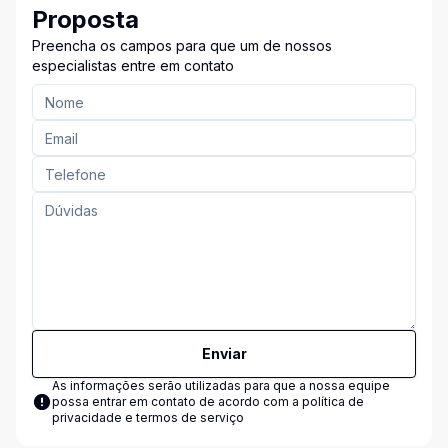
Proposta
Preencha os campos para que um de nossos
especialistas entre em contato
Enviar
As informações serão utilizadas para que a nossa equipe
possa entrar em contato de acordo com a
política de
privacidade e termos de serviço