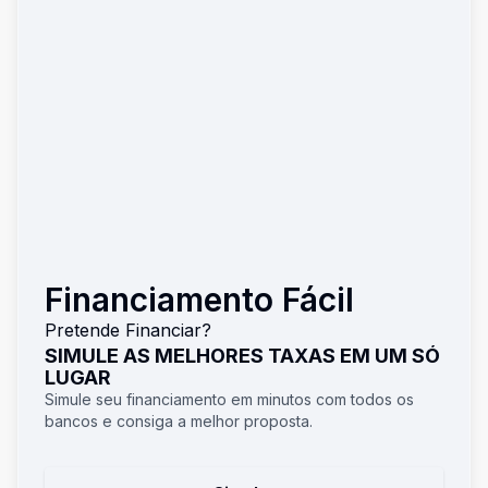
Financiamento Fácil
Pretende Financiar?
SIMULE AS MELHORES TAXAS EM UM SÓ
LUGAR
Simule seu financiamento em minutos com todos os
bancos e consiga a melhor proposta.