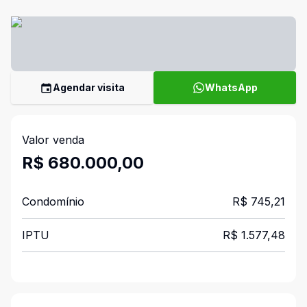
Agendar visita
WhatsApp
Valor venda
R$ 680.000,00
Condomínio
R$ 745,21
IPTU
R$ 1.577,48