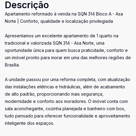
Descrição
Apartamento reformado à venda na SQN 314 Bloco A - Asa
Norte | Conforto, qualidade e localização privilegiada
Apresentamos um excelente apartamento de 1 quarto na
tradicional e valorizada SQN 314 - Asa Norte, uma
oportunidade única para quem busca praticidade, conforto e
um imóvel pronto para morar em uma das melhores regiões de
Brasília.
A unidade passou por uma reforma completa, com atualização
das instalações elétricas e hidráulicas, além de acabamento
de alto padrão, proporcionando mais segurança,
modernidade e conforto aos moradores. O imóvel conta com
sala aconchegante, cozinha planejada e banheiro com box,
tudo pensado para oferecer funcionalidade e aproveitamento
inteligente dos espaços.