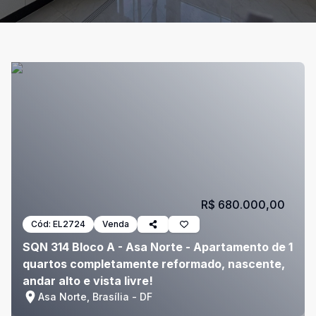
R$ 680.000,00
Cód:
EL2724
Venda
SQN 314 Bloco A - Asa Norte - Apartamento de 1
quartos completamente reformado, nascente,
andar alto e vista livre!
Asa Norte, Brasília - DF