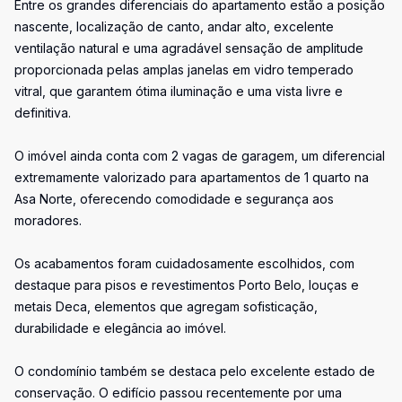
Entre os grandes diferenciais do apartamento estão a posição
nascente, localização de canto, andar alto, excelente
ventilação natural e uma agradável sensação de amplitude
proporcionada pelas amplas janelas em vidro temperado
vitral, que garantem ótima iluminação e uma vista livre e
definitiva.
O imóvel ainda conta com 2 vagas de garagem, um diferencial
extremamente valorizado para apartamentos de 1 quarto na
Asa Norte, oferecendo comodidade e segurança aos
moradores.
Os acabamentos foram cuidadosamente escolhidos, com
destaque para pisos e revestimentos Porto Belo, louças e
metais Deca, elementos que agregam sofisticação,
durabilidade e elegância ao imóvel.
O condomínio também se destaca pelo excelente estado de
conservação. O edifício passou recentemente por uma