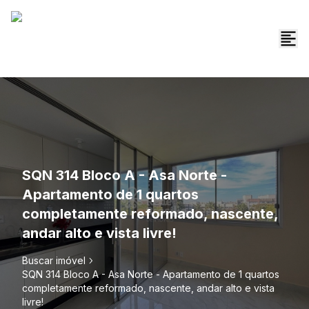
SQN 314 Bloco A - Asa Norte -
Apartamento de 1 quartos
completamente reformado, nascente,
andar alto e vista livre!
Buscar imóvel
SQN 314 Bloco A - Asa Norte - Apartamento de 1 quartos
completamente reformado, nascente, andar alto e vista
livre!