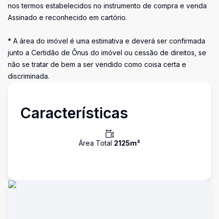
nos termos estabelecidos no instrumento de compra e venda
Assinado e reconhecido em cartório.
* A área do imóvel é uma estimativa e deverá ser confirmada
junto a Certidão de Ônus do imóvel ou cessão de direitos, se
não se tratar de bem a ser vendido como coisa certa e
discriminada.
Características
Área Total
2125
m²