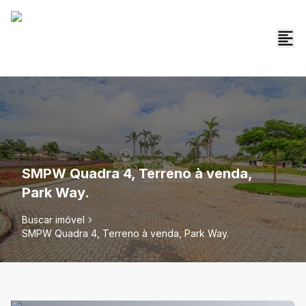
SMPW Quadra 4, Terreno à venda,
Park Way.
Buscar imóvel
SMPW Quadra 4, Terreno à venda, Park Way.