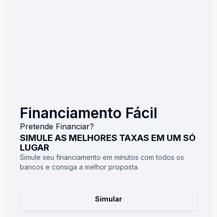
Financiamento Fácil
Pretende Financiar?
SIMULE AS MELHORES TAXAS EM UM SÓ
LUGAR
Simule seu financiamento em minutos com todos os
bancos e consiga a melhor proposta.
Simular