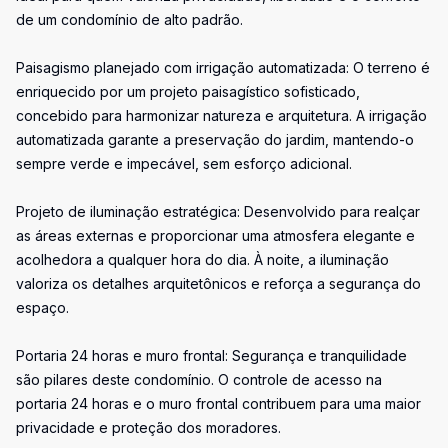
de um condomínio de alto padrão.
Paisagismo planejado com irrigação automatizada: O terreno é
enriquecido por um projeto paisagístico sofisticado,
concebido para harmonizar natureza e arquitetura. A irrigação
automatizada garante a preservação do jardim, mantendo-o
sempre verde e impecável, sem esforço adicional.
Projeto de iluminação estratégica: Desenvolvido para realçar
as áreas externas e proporcionar uma atmosfera elegante e
acolhedora a qualquer hora do dia. À noite, a iluminação
valoriza os detalhes arquitetônicos e reforça a segurança do
espaço.
Portaria 24 horas e muro frontal: Segurança e tranquilidade
são pilares deste condomínio. O controle de acesso na
portaria 24 horas e o muro frontal contribuem para uma maior
privacidade e proteção dos moradores.