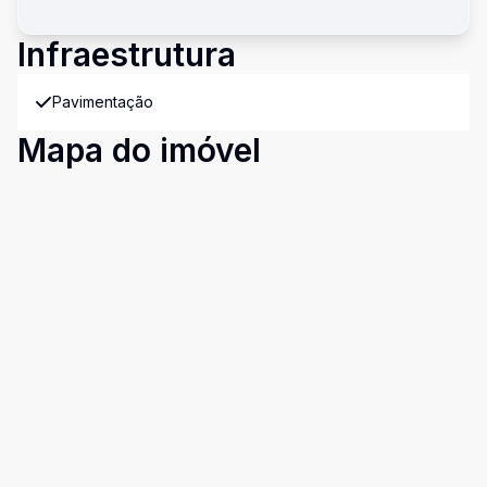
Infraestrutura
Pavimentação
Mapa do imóvel