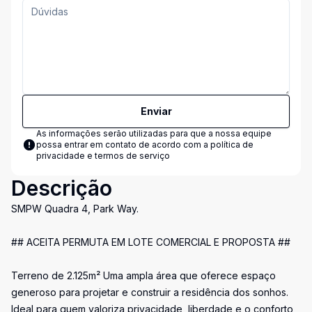
Enviar
As informações serão utilizadas para que a nossa equipe
possa entrar em contato de acordo com a
política de
privacidade e termos de serviço
Descrição
SMPW Quadra 4, Park Way.
## ACEITA PERMUTA EM LOTE COMERCIAL E PROPOSTA ##
Terreno de 2.125m² Uma ampla área que oferece espaço
generoso para projetar e construir a residência dos sonhos.
Ideal para quem valoriza privacidade, liberdade e o conforto