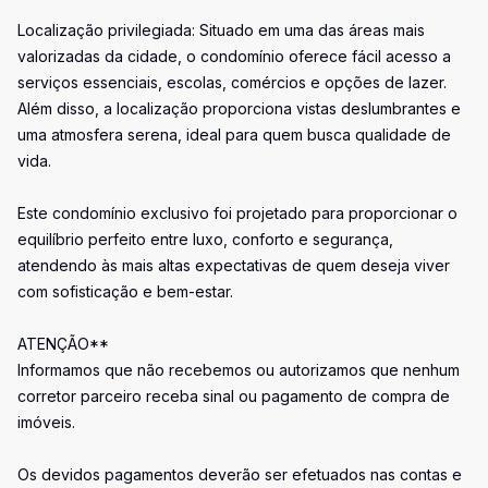
Localização privilegiada: Situado em uma das áreas mais
valorizadas da cidade, o condomínio oferece fácil acesso a
serviços essenciais, escolas, comércios e opções de lazer.
Além disso, a localização proporciona vistas deslumbrantes e
uma atmosfera serena, ideal para quem busca qualidade de
vida.
Este condomínio exclusivo foi projetado para proporcionar o
equilíbrio perfeito entre luxo, conforto e segurança,
atendendo às mais altas expectativas de quem deseja viver
com sofisticação e bem-estar.
ATENÇÃO**
Informamos que não recebemos ou autorizamos que nenhum
corretor parceiro receba sinal ou pagamento de compra de
imóveis.
Os devidos pagamentos deverão ser efetuados nas contas e