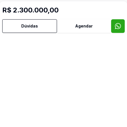
R$ 2.300.000,00
Dúvidas
Agendar