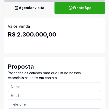
Agendar visita
WhatsApp
Valor venda
R$ 2.300.000,00
Proposta
Preencha os campos para que um de nossos
especialistas entre em contato