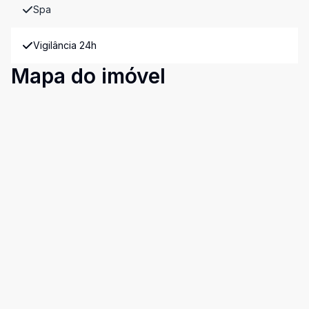
Spa
Vigilância 24h
Mapa do imóvel