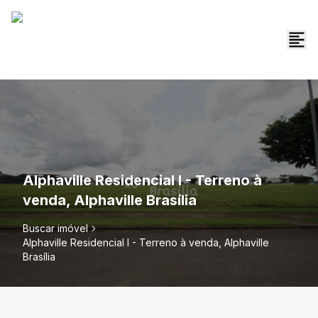
Alphaville Residencial I - Terreno à
venda, Alphaville Brasília
Buscar imóvel
Alphaville Residencial I - Terreno à venda, Alphaville
Brasília