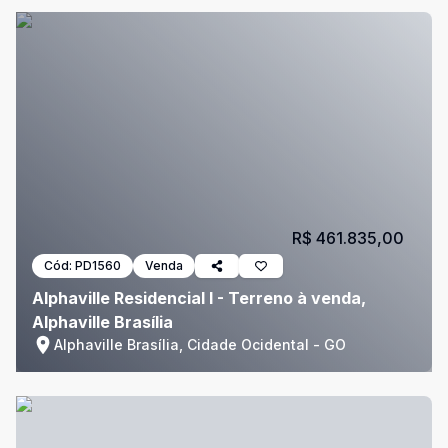
R$ 461.835,00
Cód:
PD1560
Venda
Alphaville Residencial I - Terreno à venda,
Alphaville Brasília
Alphaville Brasília, Cidade Ocidental - GO