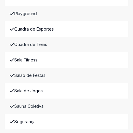
Playground
Quadra de Esportes
Quadra de Tênis
Sala Fitness
Salão de Festas
Sala de Jogos
Sauna Coletiva
Segurança