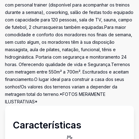
com personal trainer (disponível para acompanhar os treinos
durante a semana), coworking, salão de festas todo equipado
com capacidade para 120 pessoas, sala de TV, sauna, campo
de futebol, 2 churrasqueiras também equipadas.Para maior
comodidade e conforto dos moradores nos finais de semana,
sem custo algum, os moradores têm à sua disposição
massagista, aula de pilates, natação, funcional, tênis e
hidroginástica. Portaria com segurança e monitoramento 24
horas. Oferecendo qualidade de vida e Segurança.Terrenos
com metragem entre 550m² a 700m². Escriturados e aceitam
financiamento.O lugar ideal para construir a casa dos seus
sonhos!Os valores dos terrenos variam a depender da
metragem total do terreno.*FOTOS MERAMENTE
ILUSTRATIVAS*
Características