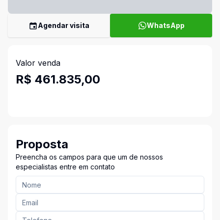
Agendar visita
WhatsApp
Valor venda
R$ 461.835,00
Proposta
Preencha os campos para que um de nossos
especialistas entre em contato