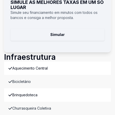
SIMULE AS MELHORES TAXAS EM UM SÓ
LUGAR
Simule seu financiamento em minutos com todos os
bancos e consiga a melhor proposta.
Simular
Infraestrutura
Aquecimento Central
Bicicletário
Brinquedoteca
Churrasqueira Coletiva