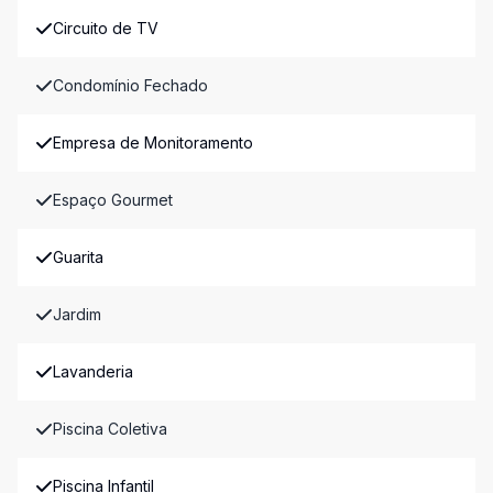
Circuito de TV
Condomínio Fechado
Empresa de Monitoramento
Espaço Gourmet
Guarita
Jardim
Lavanderia
Piscina Coletiva
Piscina Infantil