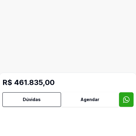
R$ 461.835,00
Dúvidas
Agendar