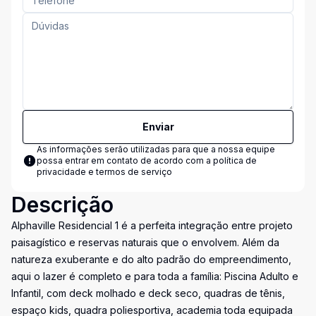
Enviar
As informações serão utilizadas para que a nossa equipe
possa entrar em contato de acordo com a
política de
privacidade e termos de serviço
Descrição
Alphaville Residencial 1 é a perfeita integração entre projeto
paisagístico e reservas naturais que o envolvem. Além da
natureza exuberante e do alto padrão do empreendimento,
aqui o lazer é completo e para toda a família: Piscina Adulto e
Infantil, com deck molhado e deck seco, quadras de tênis,
espaço kids, quadra poliesportiva, academia toda equipada