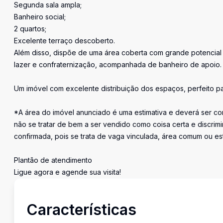
Segunda sala ampla;
Banheiro social;
2 quartos;
Excelente terraço descoberto.
Além disso, dispõe de uma área coberta com grande potencial
lazer e confraternização, acompanhada de banheiro de apoio.
Um imóvel com excelente distribuição dos espaços, perfeito p
*A área do imóvel anunciado é uma estimativa e deverá ser con
não se tratar de bem a ser vendido como coisa certa e discr
confirmada, pois se trata de vaga vinculada, área comum ou e
Plantão de atendimento
Ligue agora e agende sua visita!
Características