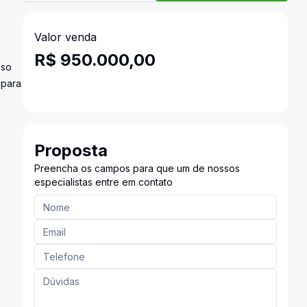
Valor venda
R$ 950.000,00
sso
 para
Proposta
Preencha os campos para que um de nossos
especialistas entre em contato