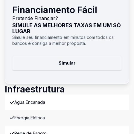
Financiamento Fácil
Pretende Financiar?
SIMULE AS MELHORES TAXAS EM UM SÓ
LUGAR
Simule seu financiamento em minutos com todos os
bancos e consiga a melhor proposta.
Simular
Infraestrutura
Água Encanada
Energia Elétrica
Rede de Esgoto