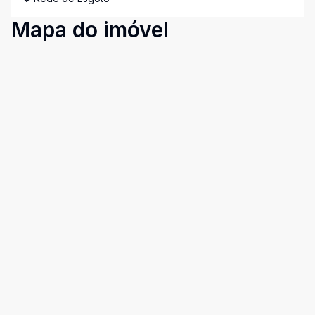
Mapa do imóvel