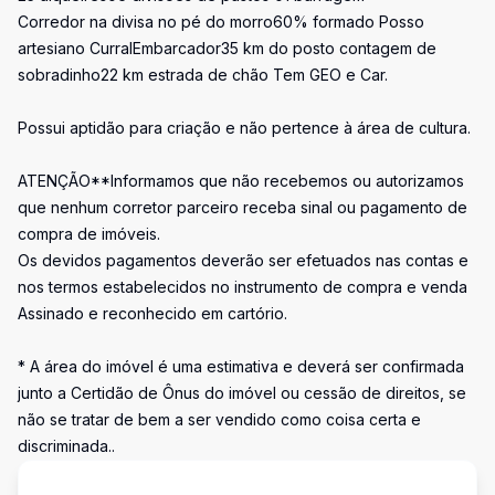
Corredor na divisa no pé do morro60% formado Posso
artesiano CurralEmbarcador35 km do posto contagem de
sobradinho22 km estrada de chão Tem GEO e Car.
Possui aptidão para criação e não pertence à área de cultura.
ATENÇÃO**Informamos que não recebemos ou autorizamos
que nenhum corretor parceiro receba sinal ou pagamento de
compra de imóveis.
Os devidos pagamentos deverão ser efetuados nas contas e
nos termos estabelecidos no instrumento de compra e venda
Assinado e reconhecido em cartório.
* A área do imóvel é uma estimativa e deverá ser confirmada
junto a Certidão de Ônus do imóvel ou cessão de direitos, se
não se tratar de bem a ser vendido como coisa certa e
discriminada..