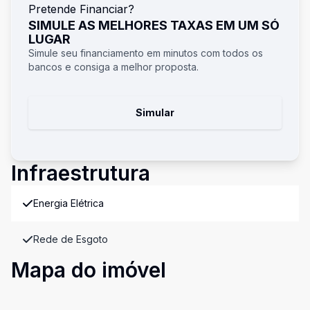
Pretende Financiar?
SIMULE AS MELHORES TAXAS EM UM SÓ
LUGAR
Simule seu financiamento em minutos com todos os
bancos e consiga a melhor proposta.
Simular
Infraestrutura
Energia Elétrica
Rede de Esgoto
Mapa do imóvel