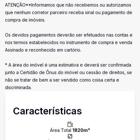
ATENÇÃO**Informamos que não recebemos ou autorizamos
que nenhum corretor parceiro receba sinal ou pagamento de
compra de imóveis.
Os devidos pagamentos deverão ser efetuados nas contas e
nos termos estabelecidos no instrumento de compra e venda
Assinado e reconhecido em cartório.
* A área do imóvel é uma estimativa e deverá ser confirmada
junto a Certidão de Ônus do imóvel ou cessão de direitos, se
não se tratar de bem a ser vendido como coisa certa e
discriminada.
Características
Área Total
1820
m²