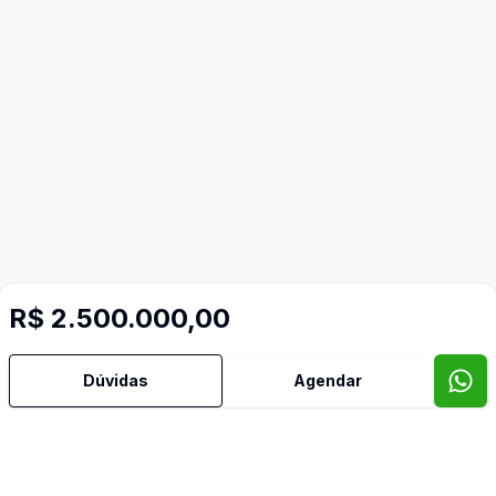
R$ 2.500.000,00
Dúvidas
Agendar