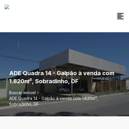
ADE Quadra 14 - Galpão à venda com
1.820m², Sobradinho, DF
Buscar imóvel
ADE Quadra 14 - Galpão à venda com 1.820m²,
Sobradinho, DF