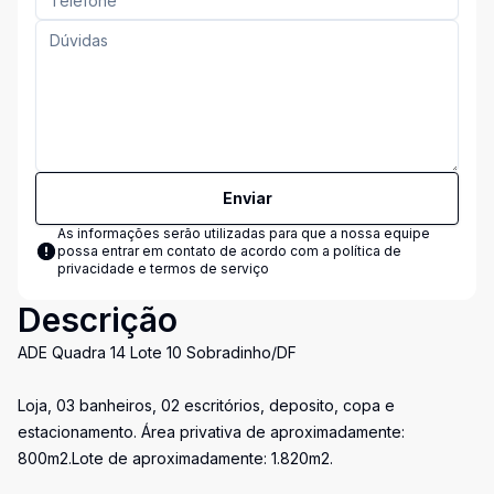
Enviar
As informações serão utilizadas para que a nossa equipe
possa entrar em contato de acordo com a
política de
privacidade e termos de serviço
Descrição
ADE Quadra 14 Lote 10 Sobradinho/DF
Loja, 03 banheiros, 02 escritórios, deposito, copa e
estacionamento. Área privativa de aproximadamente:
800m2.Lote de aproximadamente: 1.820m2.