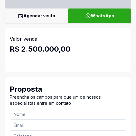
Agendar visita
WhatsApp
Valor venda
R$ 2.500.000,00
Proposta
Preencha os campos para que um de nossos
especialistas entre em contato