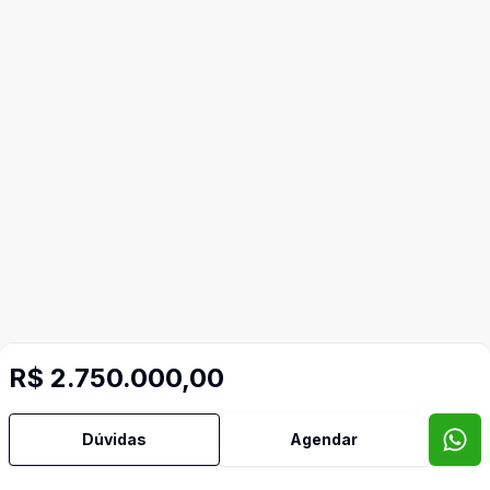
R$ 2.750.000,00
Dúvidas
Agendar