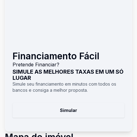
Financiamento Fácil
Pretende Financiar?
SIMULE AS MELHORES TAXAS EM UM SÓ
LUGAR
Simule seu financiamento em minutos com todos os
bancos e consiga a melhor proposta.
Simular