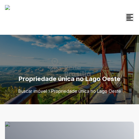
Propriedade única no Lago Oeste
Buscar imóvel
Propriedade única no Lago Oeste