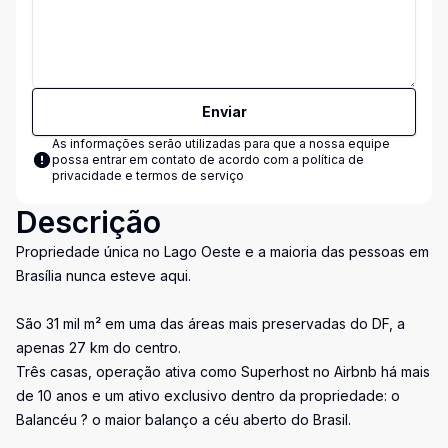
Enviar
As informações serão utilizadas para que a nossa equipe
possa entrar em contato de acordo com a
política de
privacidade e termos de serviço
Descrição
Propriedade única no Lago Oeste e a maioria das pessoas em
Brasília nunca esteve aqui.
São 31 mil m² em uma das áreas mais preservadas do DF, a
apenas 27 km do centro.
Três casas, operação ativa como Superhost no Airbnb há mais
de 10 anos e um ativo exclusivo dentro da propriedade: o
Balancéu ? o maior balanço a céu aberto do Brasil.