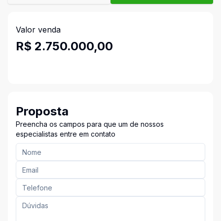
Valor venda
R$ 2.750.000,00
Proposta
Preencha os campos para que um de nossos
especialistas entre em contato