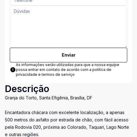
Enviar
As informações serão utilizadas para que a nossa equipe
possa entrar em contato de acordo com a
política de
privacidade e termos de serviço
Descrição
Granja do Torto, Santa Efigênia, Brasília, DF
Encantadora chácara com excelente localização, a apenas
500 metros do asfalto por estrada de chão, com fácil acesso
pela Rodovia 020, próxima ao Colorado, Taquari, Lago Norte
e outras regiões.