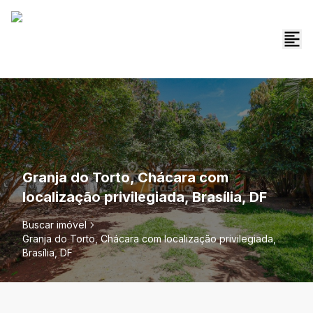
Granja do Torto, Chácara com
localização privilegiada, Brasília, DF
Buscar imóvel
Granja do Torto, Chácara com localização privilegiada,
Brasília, DF