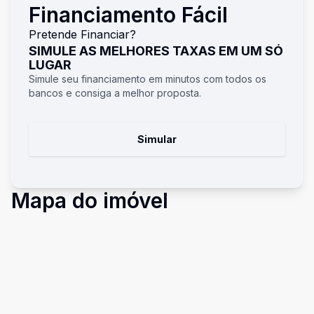
Financiamento Fácil
Pretende Financiar?
SIMULE AS MELHORES TAXAS EM UM SÓ
LUGAR
Simule seu financiamento em minutos com todos os
bancos e consiga a melhor proposta.
Simular
Mapa do imóvel