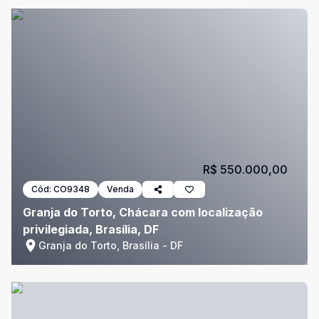
R$ 550.000,00
Cód:
CO9348
Venda
Granja do Torto, Chácara com localização
privilegiada, Brasília, DF
Granja do Torto, Brasília - DF