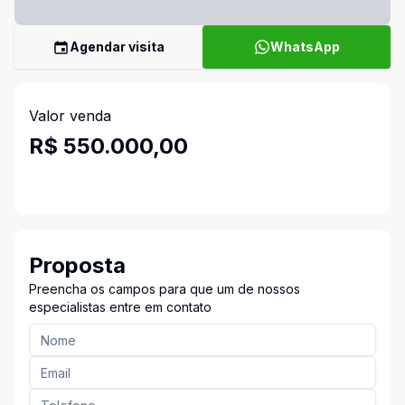
Agendar visita
WhatsApp
Valor venda
R$ 550.000,00
Proposta
Preencha os campos para que um de nossos
especialistas entre em contato