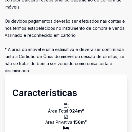
imóveis.
Os devidos pagamentos deverão ser efetuados nas contas e
nos termos estabelecidos no instrumento de compra e venda
Assinado e reconhecido em cartório.
* A área do imóvel é uma estimativa e deverá ser confirmada
junto a Certidão de Ônus do imóvel ou cessão de direitos, se
não se tratar de bem a ser vendido como coisa certa e
discriminada.
Características
Área Total
924
m²
Área Privativa
156
m²