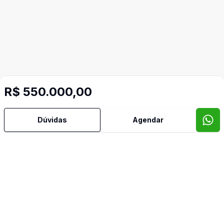
R$ 550.000,00
Dúvidas
Agendar