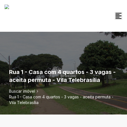
Rua 1 - Casa com 4 quartos - 3 vagas -
aceita permuta - Vila Telebrasília
Buscar imóvel
Rua 1 - Casa com 4 quartos - 3 vagas - aceita permuta -
Vila Telebrasília