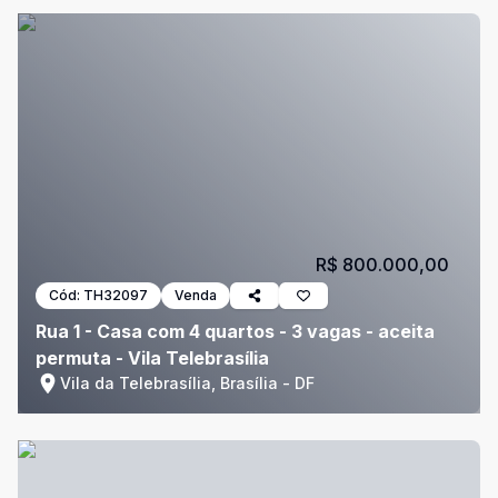
R$ 800.000,00
Cód:
TH32097
Venda
Rua 1 - Casa com 4 quartos - 3 vagas - aceita
permuta - Vila Telebrasília
Vila da Telebrasília, Brasília - DF