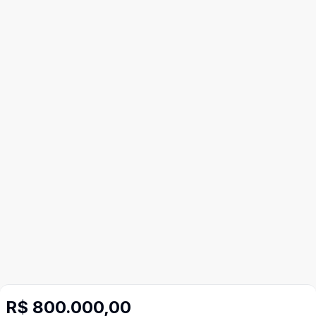
R$ 800.000,00