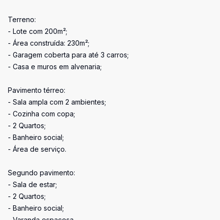
Terreno:
- Lote com 200m²;
- Área construída: 230m²;
- Garagem coberta para até 3 carros;
- Casa e muros em alvenaria;
Pavimento térreo:
- Sala ampla com 2 ambientes;
- Cozinha com copa;
- 2 Quartos;
- Banheiro social;
- Área de serviço.
Segundo pavimento:
- Sala de estar;
- 2 Quartos;
- Banheiro social;
- Varanda espaçosa.