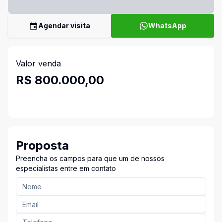
Agendar visita
WhatsApp
Valor venda
R$ 800.000,00
Proposta
Preencha os campos para que um de nossos
especialistas entre em contato