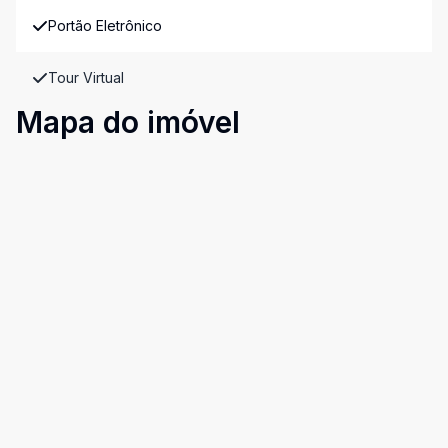
Portão Eletrônico
Tour Virtual
Mapa do imóvel