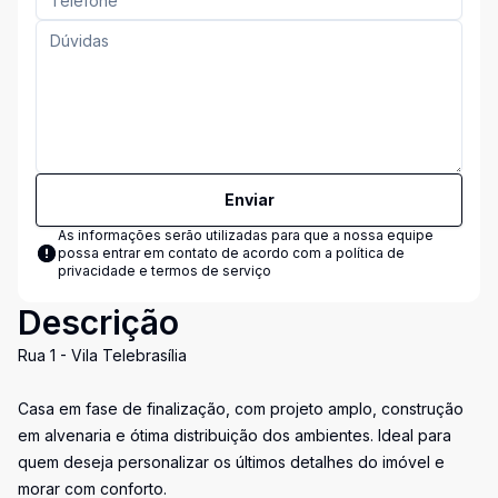
Enviar
As informações serão utilizadas para que a nossa equipe
possa entrar em contato de acordo com a
política de
privacidade e termos de serviço
Descrição
Rua 1 - Vila Telebrasília
Casa em fase de finalização, com projeto amplo, construção
em alvenaria e ótima distribuição dos ambientes. Ideal para
quem deseja personalizar os últimos detalhes do imóvel e
morar com conforto.