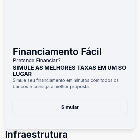
Financiamento Fácil
Pretende Financiar?
SIMULE AS MELHORES TAXAS EM UM SÓ
LUGAR
Simule seu financiamento em minutos com todos os
bancos e consiga a melhor proposta.
Simular
Infraestrutura