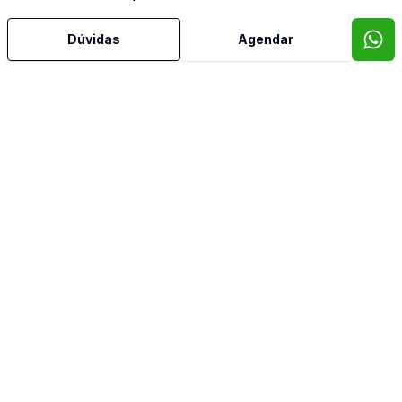
Dúvidas
Agendar