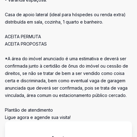
Casa de apoio lateral (ideal para hóspedes ou renda extra)
distribuída em sala, cozinha, 1 quarto e banheiro.
ACEITA PERMUTA
ACEITA PROPOSTAS
*A área do imóvel anunciado é uma estimativa e deverá ser
confirmada junto à certidão de ônus do imóvel ou cessão de
direitos, se não se tratar de bem a ser vendido como coisa
certa e discriminada, bem como eventual vaga de garagem
anunciada que deverá ser confirmada, pois se trata de vaga
vinculada, área comum ou estacionamento público cercado.
Plantão de atendimento
Ligue agora e agende sua visita!