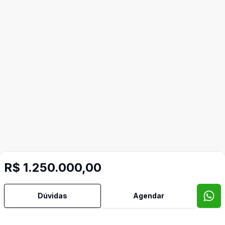
R$ 1.250.000,00
Dúvidas
Agendar