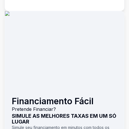
Financiamento Fácil
Pretende Financiar?
SIMULE AS MELHORES TAXAS EM UM SÓ
LUGAR
Simule seu financiamento em minutos com todos os