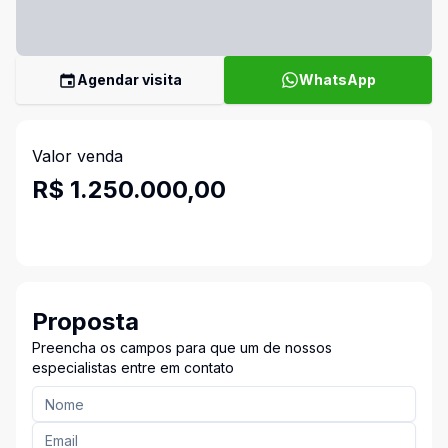
Agendar visita
WhatsApp
Valor venda
R$ 1.250.000,00
Proposta
Preencha os campos para que um de nossos
especialistas entre em contato