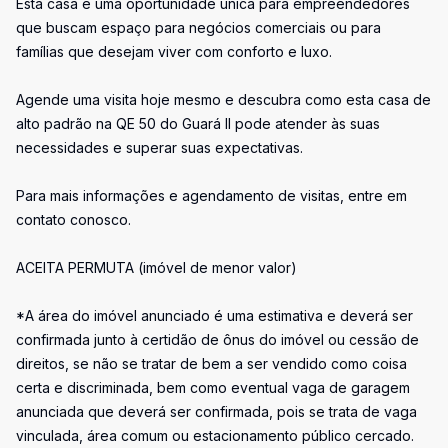
Esta casa é uma oportunidade única para empreendedores
que buscam espaço para negócios comerciais ou para
famílias que desejam viver com conforto e luxo.
Agende uma visita hoje mesmo e descubra como esta casa de
alto padrão na QE 50 do Guará II pode atender às suas
necessidades e superar suas expectativas.
Para mais informações e agendamento de visitas, entre em
contato conosco.
ACEITA PERMUTA (imóvel de menor valor)
*A área do imóvel anunciado é uma estimativa e deverá ser
confirmada junto à certidão de ônus do imóvel ou cessão de
direitos, se não se tratar de bem a ser vendido como coisa
certa e discriminada, bem como eventual vaga de garagem
anunciada que deverá ser confirmada, pois se trata de vaga
vinculada, área comum ou estacionamento público cercado.