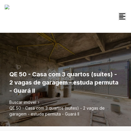
QE 50 - Casa com 3 quartos (suítes) -
2 vagas de garagem - estuda permuta
- Guará II
Buscar imóvel
QE 50 - Casa com 3 quartos (suítes) - 2 vagas de
garagem - estuda permuta - Guará II