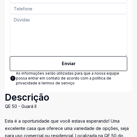
Enviar
As informações serão utilizadas para que a nossa equipe
possa entrar em contato de acordo com a
política de
privacidade e termos de serviço
Descrição
QE 50 - Guará II
Esta é a oportunidade que você estava esperando! Uma
excelente casa que oferece uma variedade de opções, seja
para uso comercial ou residencial. Localizada na QE 50 do