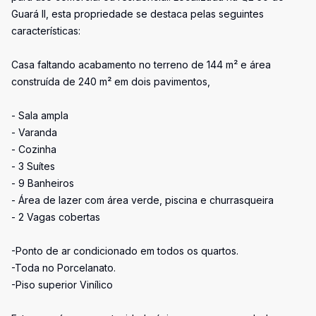
Guará II, esta propriedade se destaca pelas seguintes
características:
Casa faltando acabamento no terreno de 144 m² e área
construída de 240 m² em dois pavimentos,
- Sala ampla
- Varanda
- Cozinha
- 3 Suítes
- 9 Banheiros
- Área de lazer com área verde, piscina e churrasqueira
- 2 Vagas cobertas
-Ponto de ar condicionado em todos os quartos.
-Toda no Porcelanato.
-Piso superior Vinílico