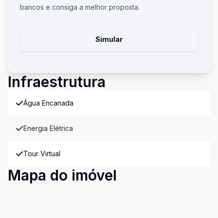
bancos e consiga a melhor proposta.
Simular
Infraestrutura
Água Encanada
Energia Elétrica
Tour Virtual
Mapa do imóvel