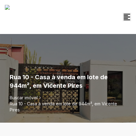
Rua 10 - Casa à venda em lote de
944m², em Vicente Pires
Buscar imóvel
Rua 10 - Casa à venda em lote de 944m², em Vicente
Pires