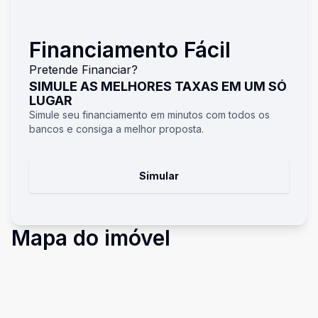
Financiamento Fácil
Pretende Financiar?
SIMULE AS MELHORES TAXAS EM UM SÓ
LUGAR
Simule seu financiamento em minutos com todos os
bancos e consiga a melhor proposta.
Simular
Mapa do imóvel