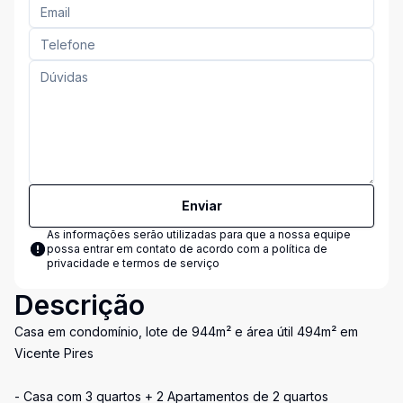
Enviar
As informações serão utilizadas para que a nossa equipe
possa entrar em contato de acordo com a
política de
privacidade e termos de serviço
Descrição
Casa em condomínio, lote de 944m² e área útil 494m² em
Vicente Pires
- Casa com 3 quartos + 2 Apartamentos de 2 quartos