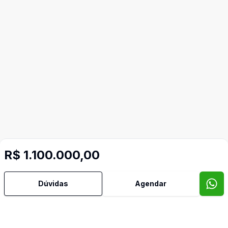
R$ 1.100.000,00
Dúvidas
Agendar