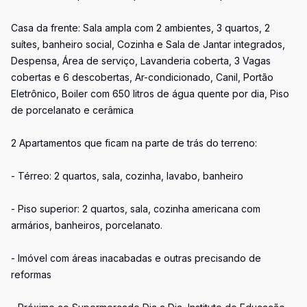
Casa da frente: Sala ampla com 2 ambientes, 3 quartos, 2
suítes, banheiro social, Cozinha e Sala de Jantar integrados,
Despensa, Área de serviço, Lavanderia coberta, 3 Vagas
cobertas e 6 descobertas, Ar-condicionado, Canil, Portão
Eletrônico, Boiler com 650 litros de água quente por dia, Piso
de porcelanato e cerâmica
2 Apartamentos que ficam na parte de trás do terreno:
- Térreo: 2 quartos, sala, cozinha, lavabo, banheiro
- Piso superior: 2 quartos, sala, cozinha americana com
armários, banheiros, porcelanato.
- Imóvel com áreas inacabadas e outras precisando de
reformas