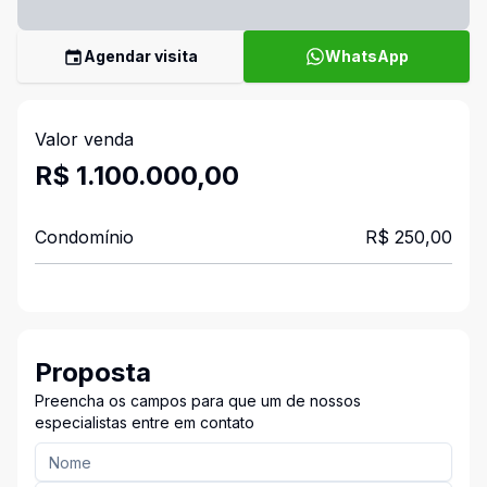
Agendar visita
WhatsApp
Valor venda
R$ 1.100.000,00
Condomínio
R$ 250,00
Proposta
Preencha os campos para que um de nossos
especialistas entre em contato