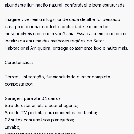
abundante iluminação natural, confortável e bem estruturada.
Imagine viver em um lugar onde cada detalhe foi pensado
para proporcionar conforto, praticidade e momentos
inesquecíveis com quem você ama. Essa casa em condomínio,
localizada em uma das melhores regiões do Setor
Habitacional Arniqueira, entrega exatamente isso e muito mais.
Características:
Térreo - Integração, funcionalidade e lazer completo
composta por:
Garagem para até 04 carros;
Sala de estar ampla e aconchegante;
Sala de TV perfeita para momentos em família;
02 suítes com armários planejados;
Lavabo;