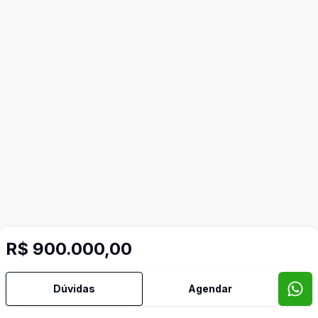
R$ 900.000,00
Dúvidas
Agendar