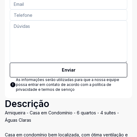
Enviar
As informações serão utilizadas para que a nossa equipe
possa entrar em contato de acordo com a
política de
privacidade e termos de serviço
Descrição
Arniqueira - Casa em Condomínio - 6 quartos - 4 suítes -
Águas Claras
Casa em condomínio bem localizada, com ótima ventilação e