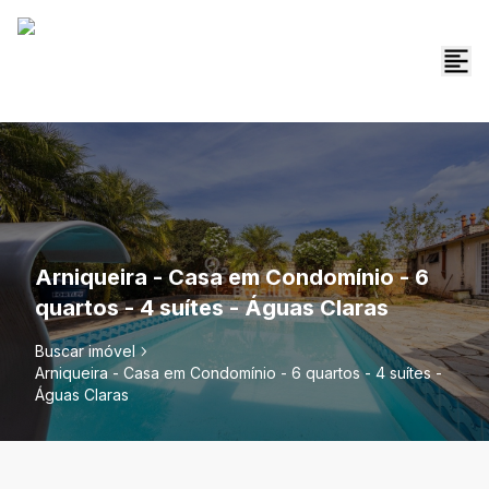
Arniqueira - Casa em Condomínio - 6
quartos - 4 suítes - Águas Claras
Buscar imóvel
Arniqueira - Casa em Condomínio - 6 quartos - 4 suítes -
Águas Claras