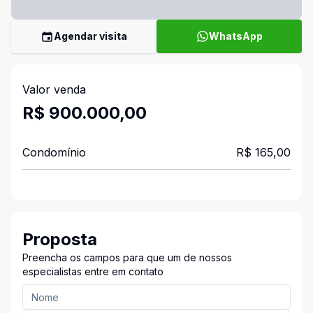
Agendar visita
WhatsApp
Valor venda
R$ 900.000,00
Condomínio
R$ 165,00
Proposta
Preencha os campos para que um de nossos
especialistas entre em contato