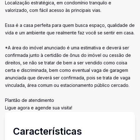
Localização estratégica, em condomínio tranquilo e
valorizado, com fácil acesso às principais vias.
Essa é a casa perfeita para quem busca espaço, qualidade de
vida e um ambiente que realmente faz você se sentir em casa.
*A área do imóvel anunciado é uma estimativa e deverá ser
confirmada junto à certidão de ônus do imóvel ou cessão de
direitos, se não se tratar de bem a ser vendido como coisa
certa e discriminada, bem como eventual vaga de garagem
anunciada que deverá ser confirmada, pois se trata de vaga
vinculada, área comum ou estacionamento público cercado.
Plantão de atendimento
Ligue agora e agende sua visita!
Características