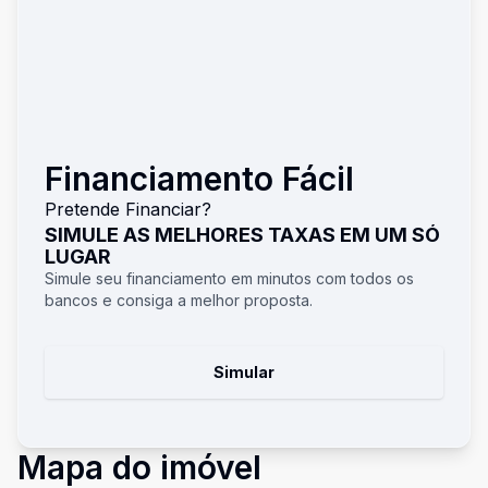
Financiamento Fácil
Pretende Financiar?
SIMULE AS MELHORES TAXAS EM UM SÓ
LUGAR
Simule seu financiamento em minutos com todos os
bancos e consiga a melhor proposta.
Simular
Mapa do imóvel