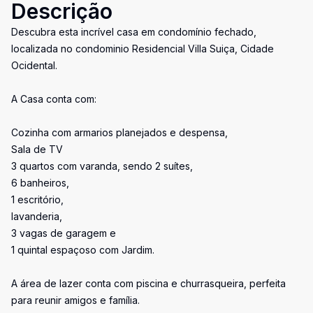
Descrição
Descubra esta incrível casa em condomínio fechado,
localizada no condominio Residencial Villa Suiça, Cidade
Ocidental.
A Casa conta com:
Cozinha com armarios planejados e despensa,
Sala de TV
3 quartos com varanda, sendo 2 suítes,
6 banheiros,
1 escritório,
lavanderia,
3 vagas de garagem e
1 quintal espaçoso com Jardim.
A área de lazer conta com piscina e churrasqueira, perfeita
para reunir amigos e família.