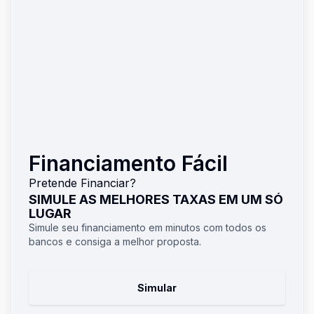
Financiamento Fácil
Pretende Financiar?
SIMULE AS MELHORES TAXAS EM UM SÓ
LUGAR
Simule seu financiamento em minutos com todos os
bancos e consiga a melhor proposta.
Simular