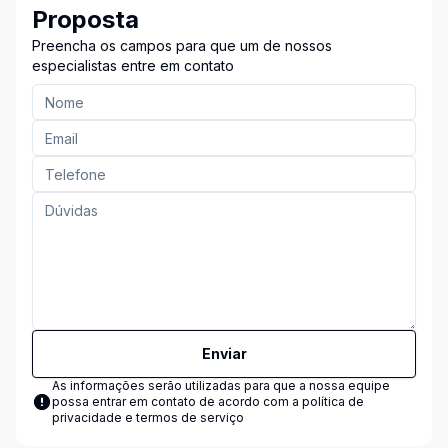
Proposta
Preencha os campos para que um de nossos
especialistas entre em contato
Enviar
As informações serão utilizadas para que a nossa equipe
possa entrar em contato de acordo com a
política de
privacidade e termos de serviço