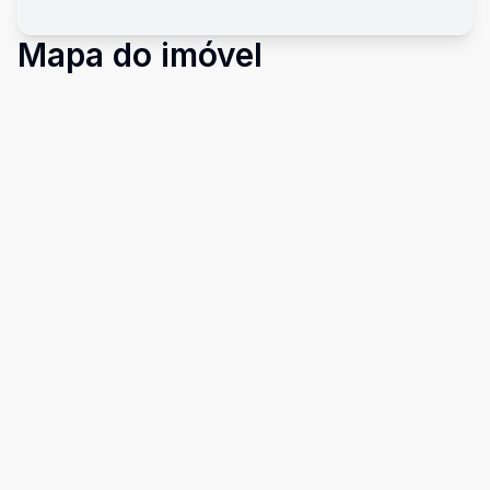
Mapa do imóvel