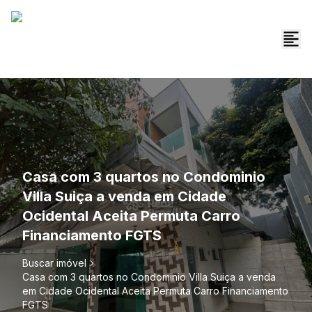
Casa com 3 quartos no Condominio
Villa Suiça a venda em Cidade
Ocidental Aceita Permuta Carro
Financiamento FGTS
Buscar imóvel
Casa com 3 quartos no Condominio Villa Suiça a venda
em Cidade Ocidental Aceita Permuta Carro Financiamento
FGTS