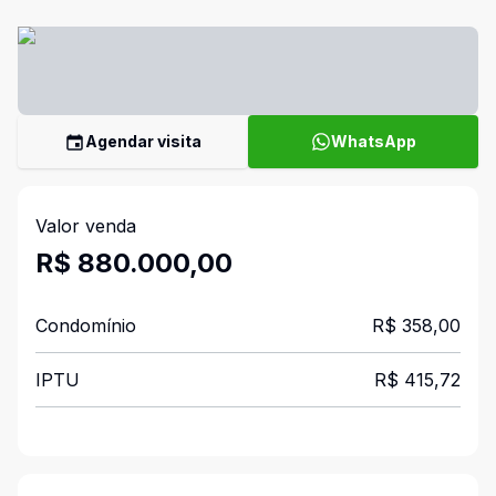
Agendar visita
WhatsApp
Valor venda
R$ 880.000,00
Condomínio
R$ 358,00
IPTU
R$ 415,72