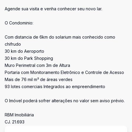
Agende sua visita e venha conhecer seu novo lar.
O Condominio:
Com distancia de 6km do solarium mais conhecido como
chifrudo
30 km do Aeroporto
30 km do Park Shopping
Muro Perimetral com 3m de Altura
Portaria com Monitoramento Eletrônico e Controle de Acesso
Mais de 76 mil m² de áreas verdes
93 lotes comerciais Integrados ao empreendimento
O Imóvel poderá sofrer alterações no valor sem aviso prévio.
RBM Imobiliária
CJ. 21.693