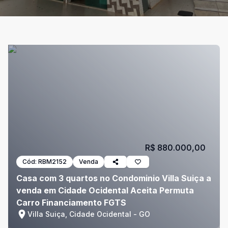
R$ 880.000,00
Cód:
RBM2152
Venda
Casa com 3 quartos no Condominio Villa Suiça a
venda em Cidade Ocidental Aceita Permuta
Carro Financiamento FGTS
Villa Suiça, Cidade Ocidental - GO