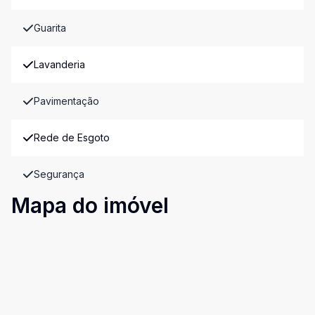
Guarita
Lavanderia
Pavimentação
Rede de Esgoto
Segurança
Mapa do imóvel