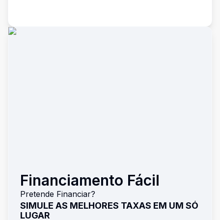
Financiamento Fácil
Pretende Financiar?
SIMULE AS MELHORES TAXAS EM UM SÓ
LUGAR