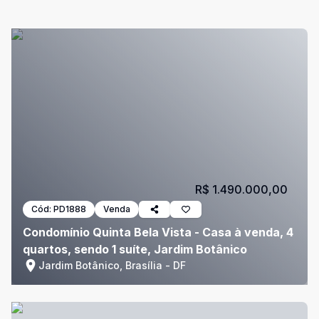
R$ 1.490.000,00
Cód:
PD1888
Venda
Condomínio Quinta Bela Vista - Casa à venda, 4
quartos, sendo 1 suíte, Jardim Botânico
Jardim Botânico, Brasília - DF