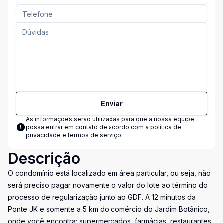
Enviar
As informações serão utilizadas para que a nossa equipe
possa entrar em contato de acordo com a
política de
privacidade e termos de serviço
Descrição
O condomínio está localizado em área particular, ou seja, não
será preciso pagar novamente o valor do lote ao término do
processo de regularização junto ao GDF. A 12 minutos da
Ponte JK e somente a 5 km do comércio do Jardim Botânico,
onde você encontra: supermercados, farmácias, restaurantes,