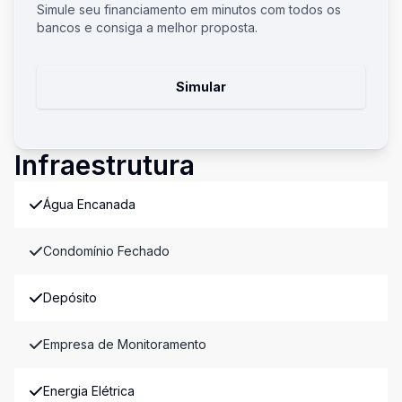
Simule seu financiamento em minutos com todos os
bancos e consiga a melhor proposta.
Simular
Infraestrutura
Água Encanada
Condomínio Fechado
Depósito
Empresa de Monitoramento
Energia Elétrica