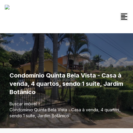
Condomínio Quinta Bela Vista - Casa à
venda, 4 quartos, sendo 1 suíte, Jardim
Botânico
Buscar imóvel
Condomínio Quinta Bela Vista - Casa à venda, 4 quartos,
sendo 1 suíte, Jardim Botânico