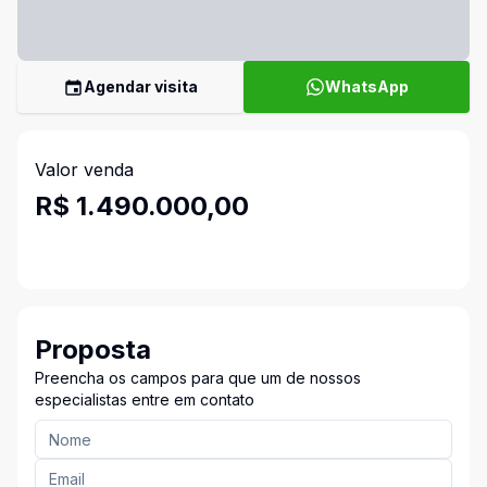
Agendar visita
WhatsApp
Valor venda
R$ 1.490.000,00
Proposta
Preencha os campos para que um de nossos
especialistas entre em contato