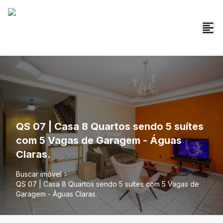
QS 07 | Casa 8 Quartos sendo 5 suítes
com 5 Vagas de Garagem - Águas
Claras.
Buscar imóvel
QS 07 | Casa 8 Quartos sendo 5 suítes com 5 Vagas de
Garagem - Águas Claras.