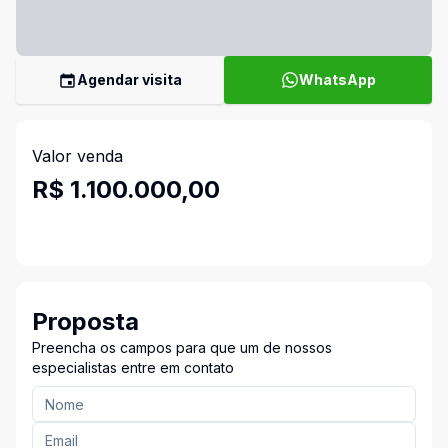
Agendar visita
WhatsApp
Valor venda
R$ 1.100.000,00
Proposta
Preencha os campos para que um de nossos
especialistas entre em contato