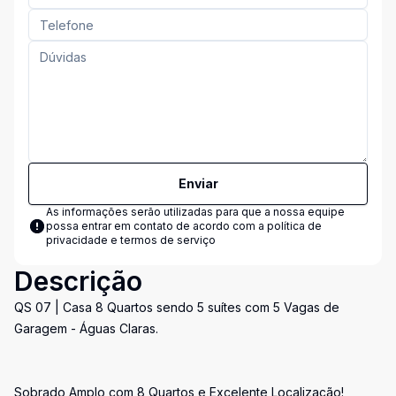
Enviar
As informações serão utilizadas para que a nossa equipe
possa entrar em contato de acordo com a
política de
privacidade e termos de serviço
Descrição
QS 07 | Casa 8 Quartos sendo 5 suítes com 5 Vagas de
Garagem - Águas Claras.
Sobrado Amplo com 8 Quartos e Excelente Localização!