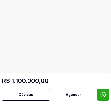
R$ 1.100.000,00
Dúvidas
Agendar