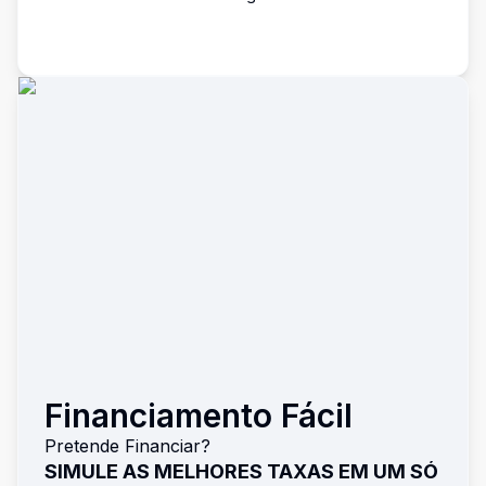
Financiamento Fácil
Pretende Financiar?
SIMULE AS MELHORES TAXAS EM UM SÓ