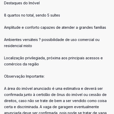
Destaques do Imóvel
8 quartos no total, sendo 5 suítes
Amplitude e conforto capazes de atender a grandes famílias
Ambientes versáteis ? possibilidade de uso comercial ou
residencial misto
Localização privilegiada, próxima aos principais acessos e
comércios da região
Observação Importante:
A área do imóvel anunciado é uma estimativa e deverá ser
confirmada junto à certidão de ônus do imóvel ou cessão de
direitos, caso não se trate de bem a ser vendido como coisa
certa e discriminada. A vaga de garagem eventualmente
anunciada deve ser confirmada, pois pode se tratar de vaga