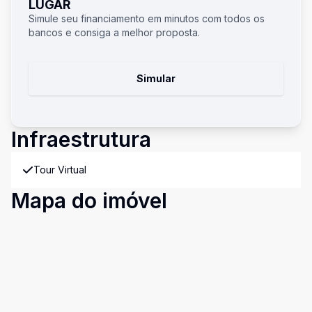
LUGAR
Simule seu financiamento em minutos com todos os
bancos e consiga a melhor proposta.
Simular
Infraestrutura
Tour Virtual
Mapa do imóvel