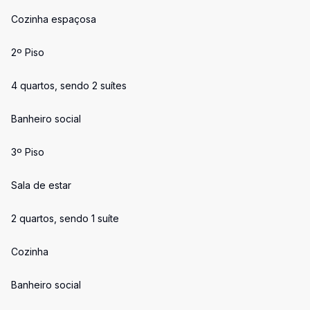
Cozinha espaçosa
2º Piso
4 quartos, sendo 2 suítes
Banheiro social
3º Piso
Sala de estar
2 quartos, sendo 1 suíte
Cozinha
Banheiro social