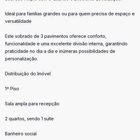
Ideal para famílias grandes ou para quem precisa de espaço e
versatilidade
Este sobrado de 3 pavimentos oferece conforto,
funcionalidade e uma excelente divisão interna, garantindo
praticidade no dia a dia e inúmeras possibilidades de
personalização.
Distribuição do Imóvel
1º Piso
Sala ampla para recepção
2 quartos, sendo 1 suíte
Banheiro social